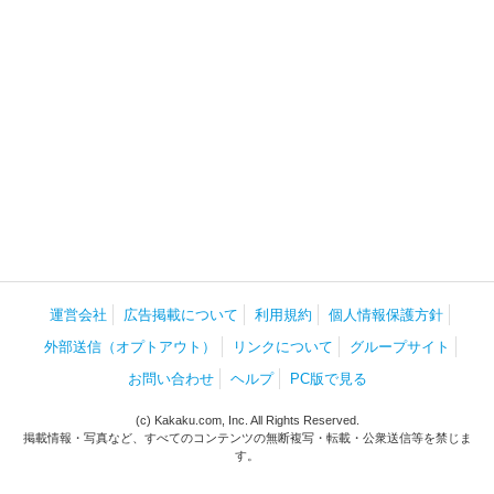
運営会社
広告掲載について
利用規約
個人情報保護方針
外部送信（オプトアウト）
リンクについて
グループサイト
お問い合わせ
ヘルプ
PC版で見る
(c) Kakaku.com, Inc. All Rights Reserved.
掲載情報・写真など、すべてのコンテンツの無断複写・転載・公衆送信等を禁じま
す。