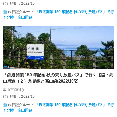
旅行時期：2022/10
旅行記グループ
「鉄道開業 150 年記念 秋の乗り放題パス」で行
く北陸・高山周遊
5
「鉄道開業 150 年記念 秋の乗り放題パス」で行く北陸・高
山周遊（２）氷見線と高山線(2022/10/2)
富山市(富山)
旅行時期：2022/10
旅行記グループ
「鉄道開業 150 年記念 秋の乗り放題パス」で行
く北陸・高山周遊