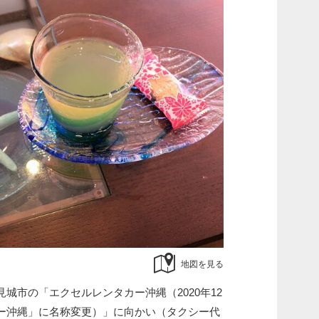
地図を見る
城市の「エクセルレンタカー沖縄（2020年12
ー沖縄」に名称変更）」に向かい（タクシー代