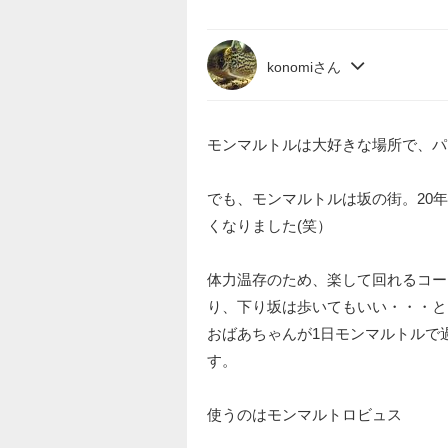
konomiさん
モンマルトルは大好きな場所で、パ
でも、モンマルトルは坂の街。20
くなりました(笑）
体力温存のため、楽して回れるコー
り、下り坂は歩いてもいい・・・と
おばあちゃんが1日モンマルトルで
す。
使うのはモンマルトロビュス