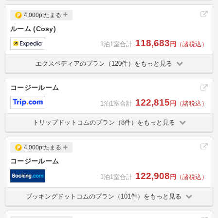
4,000ptたまる
ルーム (Cosy)
118,683
1泊1室合計
円
（諸税込）
エクスペディアのプラン（120件）をもっと見る
コージールーム
122,815
1泊1室合計
円
（諸税込）
トリップドットコムのプラン（8件）をもっと見る
4,000ptたまる
コージールーム
122,908
1泊1室合計
円
（諸税込）
ブッキングドットコムのプラン（101件）をもっと見る