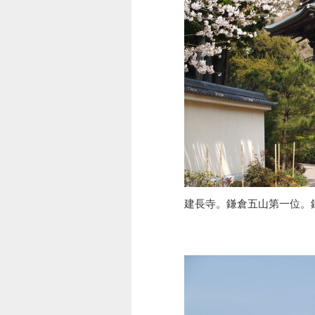
建長寺。鎌倉五山第一位。