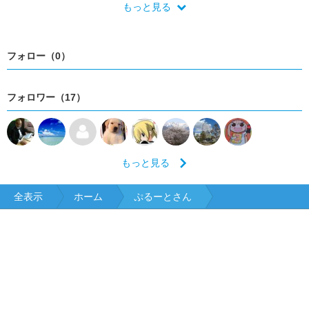
もっと見る
フォロー（0）
フォロワー（17）
もっと見る
全表示
ホーム
ぷるーとさん