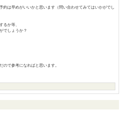
予約は早めがいいかと思います（問い合わせてみてはいかがでし
するか等、
がでしょうか？
だので参考になればと思います。