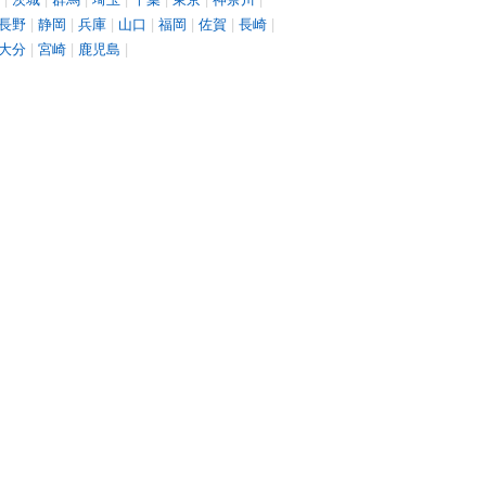
長野
|
静岡
|
兵庫
|
山口
|
福岡
|
佐賀
|
長崎
|
大分
|
宮崎
|
鹿児島
|