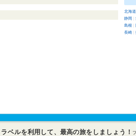
北海道
静岡
|
島根
|
長崎
|
トラベルを利用して、最高の旅をしましょう！