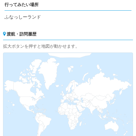
行ってみたい場所
ふなっしーランド
渡航・訪問履歴
拡大ボタンを押すと地図が動かせます。