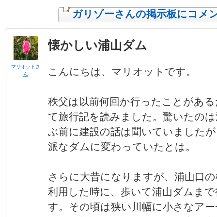
ガリゾーさんの掲示板にコメ
懐かしい浦山ダム
マリオットさ
こんにちは、マリオットです。
ん
秩父は以前何回か行ったことがある
て旅行記を読みました。驚いたのは
ぶ前に建設の話は聞いていましたが
派なダムに変わっていたとは。
さらに大昔になりますが、浦山口の
利用した時に、歩いて浦山ダムまで
す。その頃は狭い川幅に小さなアー