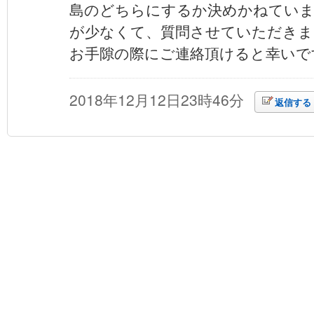
島のどちらにするか決めかねていま
が少なくて、質問させていただきま
お手隙の際にご連絡頂けると幸いで
2018年12月12日23時46分
返信する