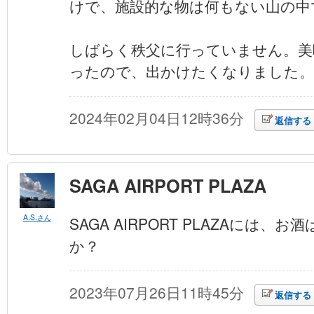
けで、施設的な物は何もない山の中
しばらく秩父に行っていません。美
ったので、出かけたくなりました。
2024年02月04日12時36分
返信する
SAGA AIRPORT PLAZA
A.S.さん
SAGA AIRPORT PLAZAには、
か？
2023年07月26日11時45分
返信する