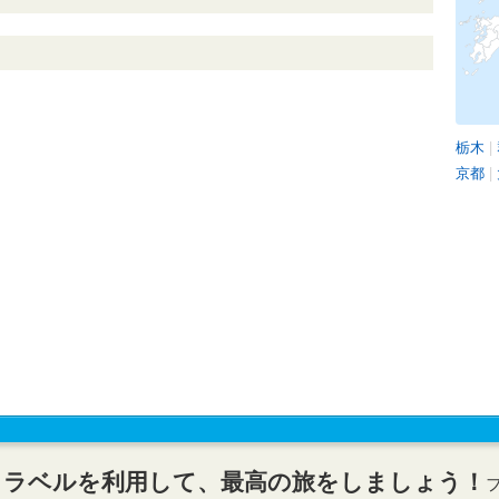
栃木
|
京都
|
トラベルを利用して、最高の旅をしましょう！