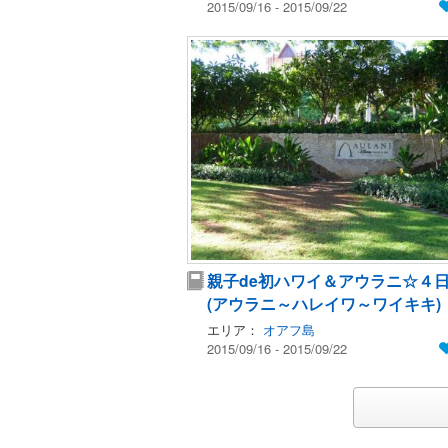
2015/09/16 - 2015/09/22
親子de初ハワイ＆アウラニ☆４
(アウラニ～ハレイワ～ワイキキ)
エリア：
オアフ島
2015/09/16 - 2015/09/22