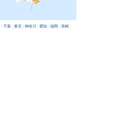
|
千葉
|
東京
|
神奈川
|
愛知
|
福岡
|
長崎
|