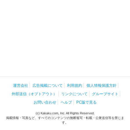
運営会社
広告掲載について
利用規約
個人情報保護方針
外部送信（オプトアウト）
リンクについて
グループサイト
お問い合わせ
ヘルプ
PC版で見る
(c) Kakaku.com, Inc. All Rights Reserved.
掲載情報・写真など、すべてのコンテンツの無断複写・転載・公衆送信等を禁じま
す。