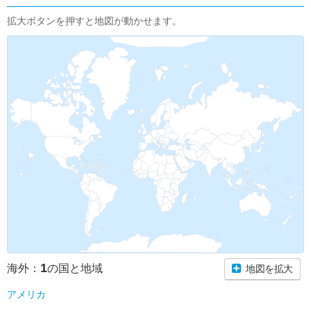
拡大ボタンを押すと地図が動かせます。
1
海外：
の国と地域
地図を拡大
アメリカ