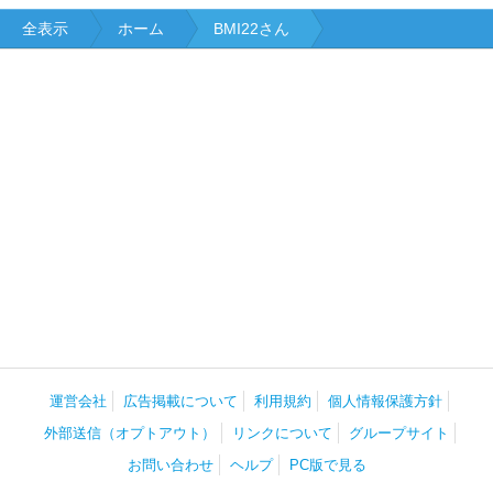
全表示
ホーム
BMI22さん
運営会社
広告掲載について
利用規約
個人情報保護方針
外部送信（オプトアウト）
リンクについて
グループサイト
お問い合わせ
ヘルプ
PC版で見る