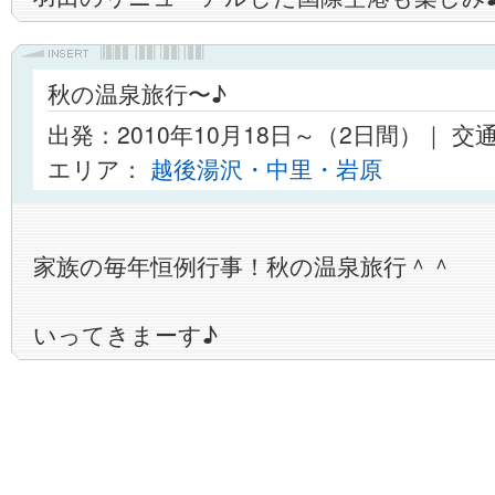
秋の温泉旅行〜♪
出発：2010年10月18日～（2日間）｜ 
エリア：
越後湯沢・中里・岩原
家族の毎年恒例行事！秋の温泉旅行＾＾
いってきまーす♪