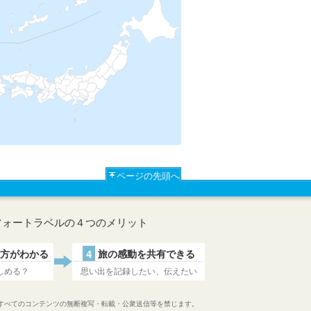
ページの先頭へ
フォートラベルの４つのメリット
方がわかる
4
旅の感動を共有できる
しめる？
思い出を記録したい、伝えたい
すべてのコンテンツの無断複写・転載・公衆送信等を禁じます。