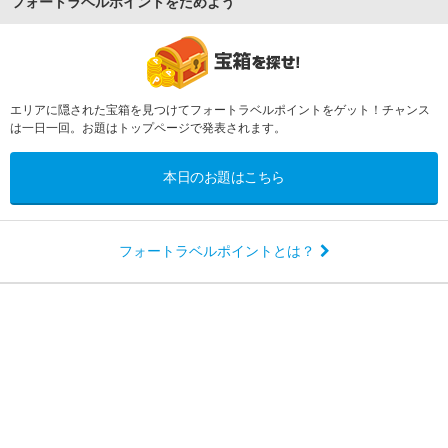
フォートラベルポイントをためよう
エリアに隠された宝箱を見つけてフォートラベルポイントをゲット！チャンス
は一日一回。お題はトップページで発表されます。
本日のお題はこちら
フォートラベルポイントとは？