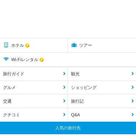
ホテル
ツアー
Wi-Fiレンタル
旅行ガイド
観光
グルメ
ショッピング
交通
旅行記
クチコミ
Q&A
人気の旅行先