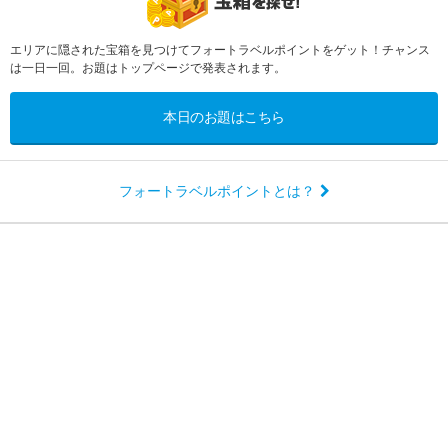
エリアに隠された宝箱を見つけてフォートラベルポイントをゲット！チャンス
は一日一回。お題はトップページで発表されます。
本日のお題はこちら
フォートラベルポイントとは？