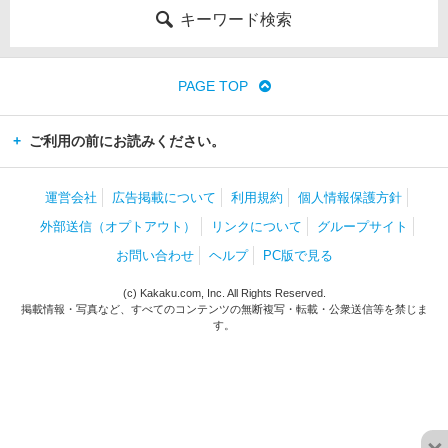
キーワード検索
PAGE TOP
ご利用の前にお読みください。
運営会社
広告掲載について
利用規約
個人情報保護方針
外部送信（オプトアウト）
リンクについて
グループサイト
お問い合わせ
ヘルプ
PC版で見る
(c) Kakaku.com, Inc. All Rights Reserved.
掲載情報・写真など、すべてのコンテンツの無断複写・転載・公衆送信等を禁じま
す。