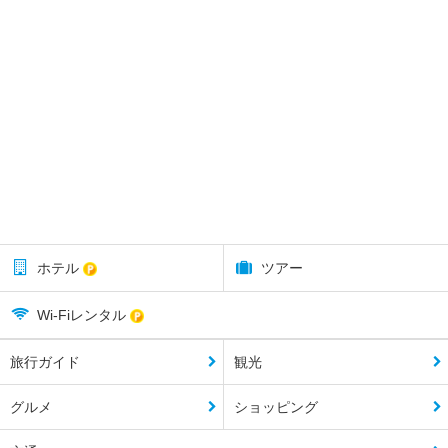
ホテル
ツアー
Wi-Fiレンタル
旅行ガイド
観光
グルメ
ショッピング