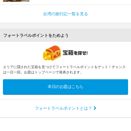
台湾の旅行記一覧を見る
フォートラベルポイントをためよう
エリアに隠された宝箱を見つけてフォートラベルポイントをゲット！チャンス
は一日一回。お題はトップページで発表されます。
本日のお題はこちら
フォートラベルポイントとは？