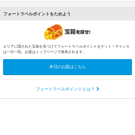
フォートラベルポイントをためよう
エリアに隠された宝箱を見つけてフォートラベルポイントをゲット！チャンス
は一日一回。お題はトップページで発表されます。
本日のお題はこちら
フォートラベルポイントとは？