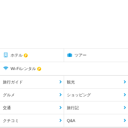
ホテル
ツアー
Wi-Fiレンタル
旅行ガイド
観光
グルメ
ショッピング
交通
旅行記
クチコミ
Q&A