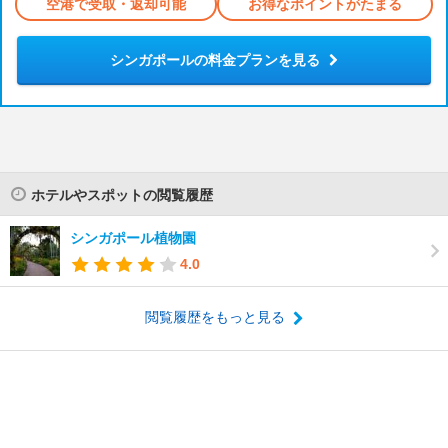
空港で受取・返却可能
お得なポイントがたまる
シンガポールの料金プランを見る
ホテルやスポットの閲覧履歴
シンガポール植物園
4.0
閲覧履歴をもっと見る