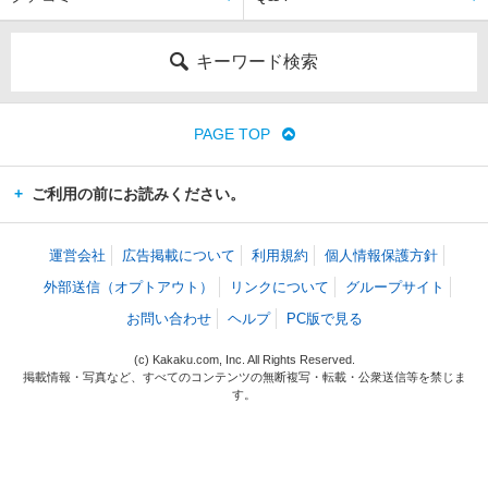
キーワード検索
PAGE TOP
ご利用の前にお読みください。
運営会社
広告掲載について
利用規約
個人情報保護方針
外部送信（オプトアウト）
リンクについて
グループサイト
お問い合わせ
ヘルプ
PC版で見る
(c) Kakaku.com, Inc. All Rights Reserved.
掲載情報・写真など、すべてのコンテンツの無断複写・転載・公衆送信等を禁じま
す。