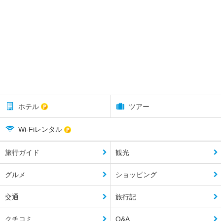
ホテル
ツアー
Wi-Fiレンタル
旅行ガイド
観光
グルメ
ショッピング
交通
旅行記
クチコミ
Q&A