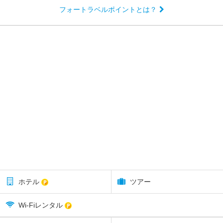
フォートラベルポイントとは？
ホテル
ツアー
Wi-Fiレンタル