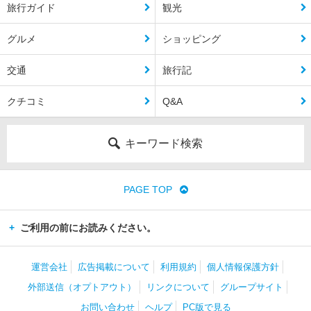
旅行ガイド
観光
グルメ
ショッピング
交通
旅行記
クチコミ
Q&A
キーワード検索
PAGE TOP
ご利用の前にお読みください。
運営会社
広告掲載について
利用規約
個人情報保護方針
外部送信（オプトアウト）
リンクについて
グループサイト
お問い合わせ
ヘルプ
PC版で見る