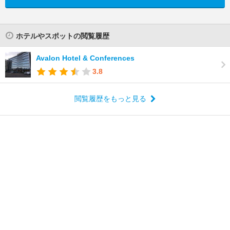
ホテルやスポットの閲覧履歴
Avalon Hotel & Conferences
3.8
閲覧履歴をもっと見る