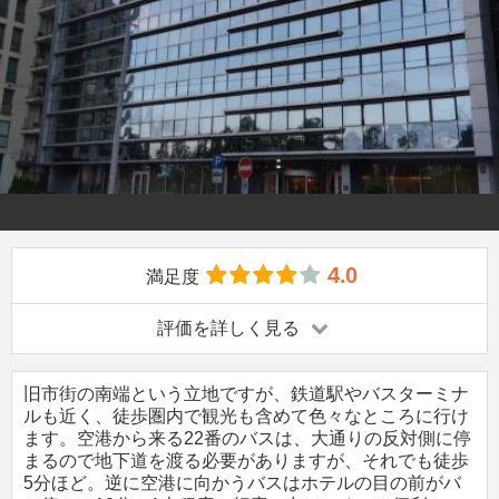
4.0
満足度
評価を詳しく見る
旧市街の南端という立地ですが、鉄道駅やバスターミナ
ルも近く、徒歩圏内で観光も含めて色々なところに行け
ます。空港から来る22番のバスは、大通りの反対側に停
まるので地下道を渡る必要がありますが、それでも徒歩
5分ほど。逆に空港に向かうバスはホテルの目の前がバ