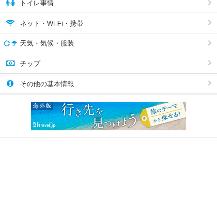
トイレ事情
ネット・Wi-Fi・携帯
天気・気候・服装
チップ
その他の基本情報