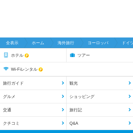
全表示
ホーム
海外旅行
ヨーロッパ
ドイ
ホテル
ツアー
Wi-Fiレンタル
旅行ガイド
観光
グルメ
ショッピング
交通
旅行記
クチコミ
Q&A