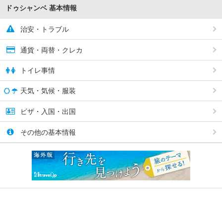
ドゥシャンベ 基本情報
治安・トラブル
通貨・両替・クレカ
トイレ事情
天気・気候・服装
ビザ・入国・出国
その他の基本情報