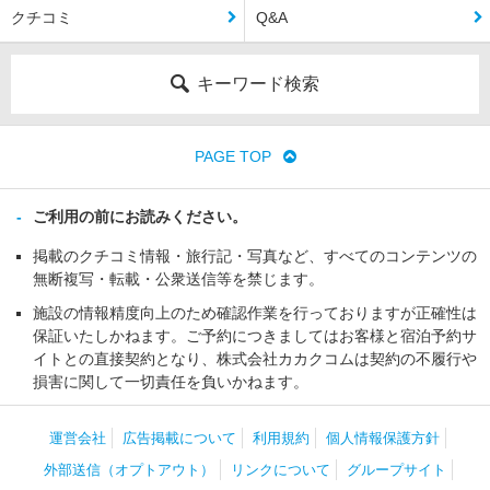
クチコミ
Q&A
キーワード検索
PAGE TOP
ご利用の前にお読みください。
掲載のクチコミ情報・旅行記・写真など、すべてのコンテンツの
無断複写・転載・公衆送信等を禁じます。
施設の情報精度向上のため確認作業を行っておりますが正確性は
保証いたしかねます。ご予約につきましてはお客様と宿泊予約サ
イトとの直接契約となり、株式会社カカクコムは契約の不履行や
損害に関して一切責任を負いかねます。
運営会社
広告掲載について
利用規約
個人情報保護方針
外部送信（オプトアウト）
リンクについて
グループサイト