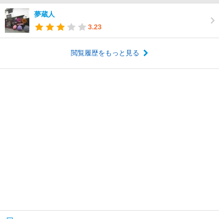
夢蔵人
3.23
閲覧履歴をもっと見る