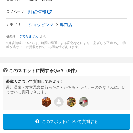
詳細情報
公式ページ
ショッピング
専門店
カテゴリ
登録者
ぐでたまさん
さん
※施設情報については、時間の経過による変化などにより、必ずしも正確でない情
報が当サイトに掲載されている可能性があります。
このスポットに関するQ&A（0件）
夢蔵人について質問してみよう！
黒川温泉・杖立温泉に行ったことがあるトラベラーのみなさんに、い
っせいに質問できます。
このスポットについて質問する