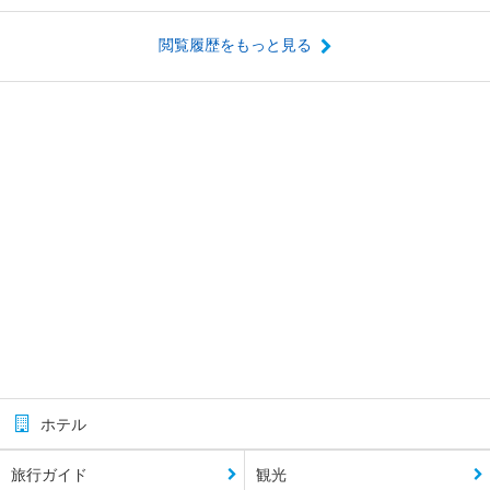
閲覧履歴をもっと見る
ホテル
旅行ガイド
観光