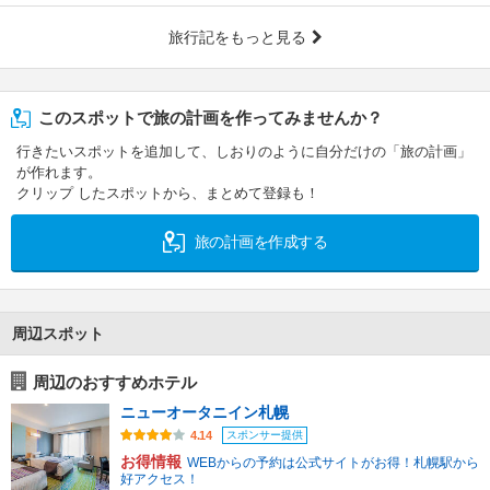
旅行記をもっと見る
このスポットで旅の計画を作ってみませんか？
行きたいスポットを追加して、しおりのように自分だけの「旅の計画」
が作れます。
クリップ したスポットから、まとめて登録も！
旅の計画を作成する
周辺スポット
周辺のおすすめホテル
ニューオータニイン札幌
スポンサー提供
4.14
お得情報
WEBからの予約は公式サイトがお得！札幌駅から
好アクセス！