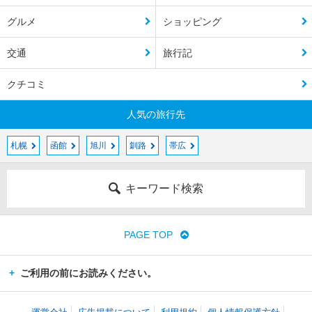
グルメ
ショッピング
交通
旅行記
クチコミ
人気の旅行先
札幌
函館
旭川
釧路
帯広
キーワード検索
PAGE TOP
ご利用の前にお読みください。