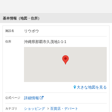
基本情報（地図・住所）
リウボウ
施設名
沖縄県那覇市久茂地1-1-1
住所
大きな地図を見る
詳細情報
公式ページ
ショッピング
百貨店・デパート
カテゴリ