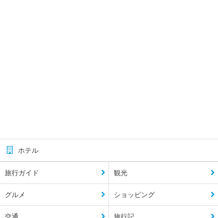
ホテル
旅行ガイド
観光
グルメ
ショッピング
交通
旅行記