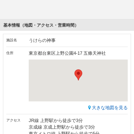
基本情報（地図・アクセス・営業時間）
うけらの神事
施設名
東京都台東区上野公園4-17 五條天神社
住所
大きな地図を見る
JR線 上野駅から徒歩で3分
アクセス
京成線 京成上野駅から徒歩で3分
東京メトロ線 上野駅から徒歩で5分