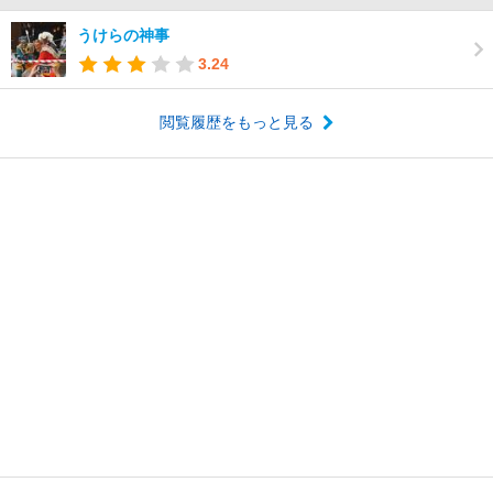
うけらの神事
3.24
閲覧履歴をもっと見る