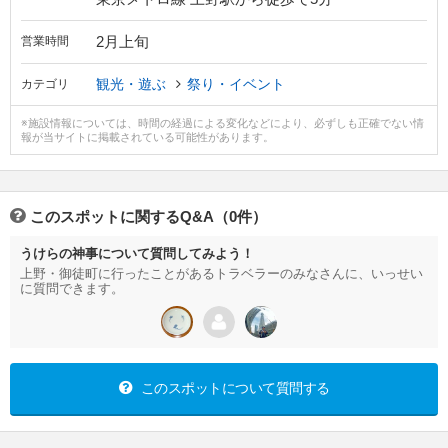
2月上旬
営業時間
観光・遊ぶ
祭り・イベント
カテゴリ
※施設情報については、時間の経過による変化などにより、必ずしも正確でない情
報が当サイトに掲載されている可能性があります。
このスポットに関するQ&A（0件）
うけらの神事について質問してみよう！
上野・御徒町に行ったことがあるトラベラーのみなさんに、いっせい
に質問できます。
このスポットについて質問する