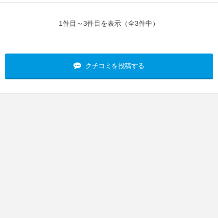
1件目～3件目を表示（全3件中）
クチコミを投稿する