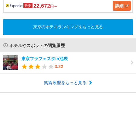
22,672
詳細
最安
円～
東京のホテルランキングをもっと見る
ホテルやスポットの閲覧履歴
東京フラフェスタin池袋
3.22
閲覧履歴をもっと見る