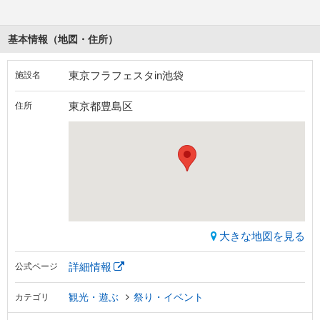
基本情報（地図・住所）
東京フラフェスタin池袋
施設名
東京都豊島区
住所
大きな地図を見る
詳細情報
公式ページ
観光・遊ぶ
祭り・イベント
カテゴリ