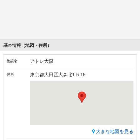
基本情報（地図・住所）
アトレ大森
施設名
東京都大田区大森北1-6-16
住所
大きな地図を見る