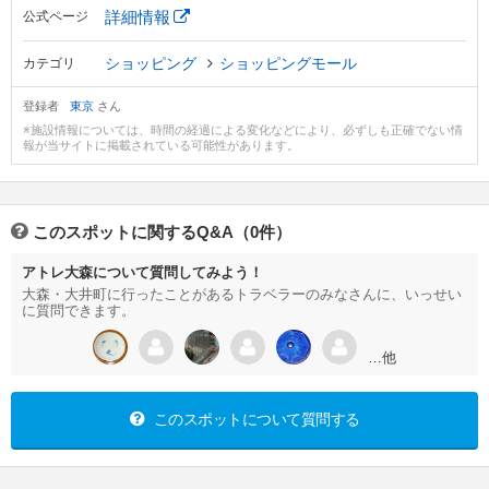
詳細情報
公式ページ
ショッピング
ショッピングモール
カテゴリ
登録者
東京
さん
※施設情報については、時間の経過による変化などにより、必ずしも正確でない情
報が当サイトに掲載されている可能性があります。
このスポットに関するQ&A（0件）
アトレ大森について質問してみよう！
大森・大井町に行ったことがあるトラベラーのみなさんに、いっせい
に質問できます。
…他
このスポットについて質問する