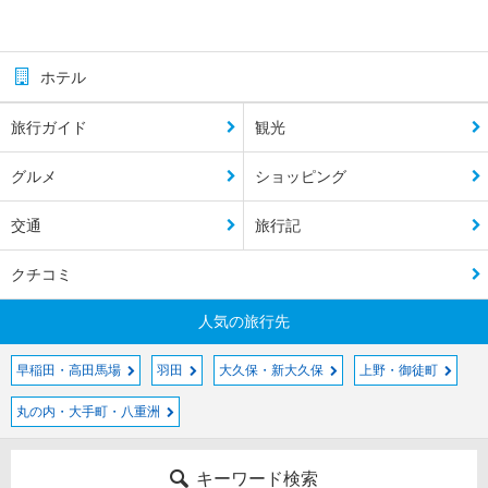
ホテル
旅行ガイド
観光
グルメ
ショッピング
交通
旅行記
クチコミ
人気の旅行先
早稲田・高田馬場
羽田
大久保・新大久保
上野・御徒町
丸の内・大手町・八重洲
キーワード検索