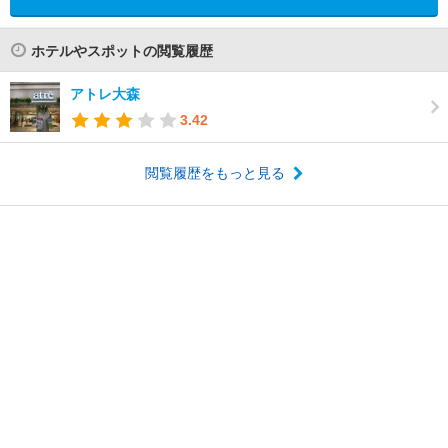
ホテルやスポットの閲覧履歴
アトレ大森
3.42
閲覧履歴をもっと見る