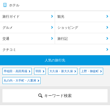
ホテル
旅行ガイド
観光
グルメ
ショッピング
交通
旅行記
クチコミ
人気の旅行先
早稲田・高田馬場
羽田
大久保・新大久保
上野・御徒町
丸の内・大手町・八重洲
キーワード検索