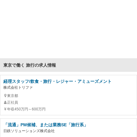
東京で働く 旅行の求人情報
経理スタッフ/飲食・旅行・レジャー・アミューズメント
株式会社トリファ
東京都
正社員
年収450万円～600万円
「流通」PM候補、または業務SE「旅行系」
日鉄ソリューションズ株式会社