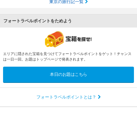
東京の旅行記一覧
フォートラベルポイントをためよう
エリアに隠された宝箱を見つけてフォートラベルポイントをゲット！チャンス
は一日一回。お題はトップページで発表されます。
本日のお題はこちら
フォートラベルポイントとは？