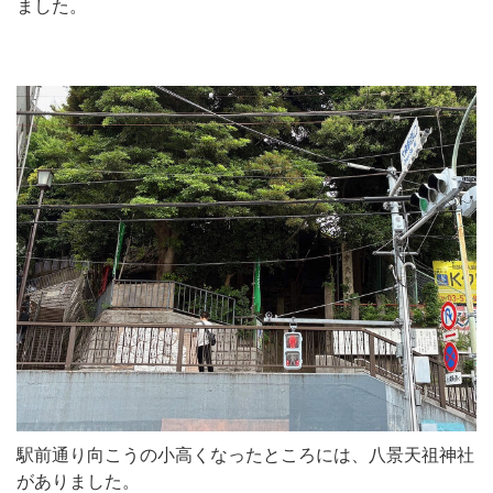
ました。
駅前通り向こうの小高くなったところには、八景天祖神社
がありました。