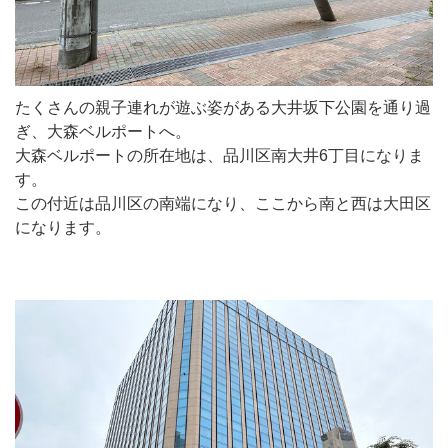
たくさんの親子連れが遊ぶ姿がある大井坂下公園を通り過
ぎ、大森ベルポートへ。
大森ベルポートの所在地は、品川区南大井6丁目になりま
す。
この付近は品川区の南端になり、ここから南と西は大田区
になります。