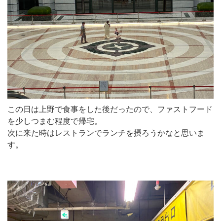
この日は上野で食事をした後だったので、ファストフード
を少しつまむ程度で帰宅。
次に来た時はレストランでランチを摂ろうかなと思いま
す。