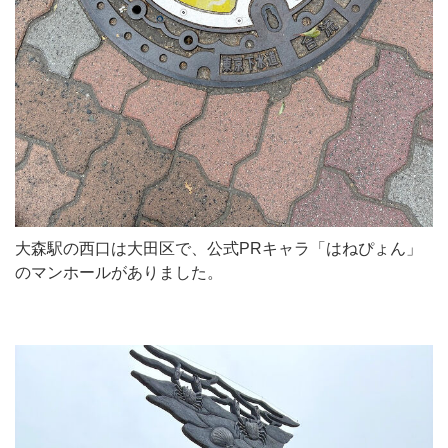
大森駅の西口は大田区で、公式PRキャラ「はねぴょん」
のマンホールがありました。