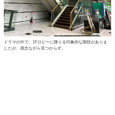
ドラマの中で、1Fロビーに降りる印象的な階段がありま
したが、残念ながら見つからず。