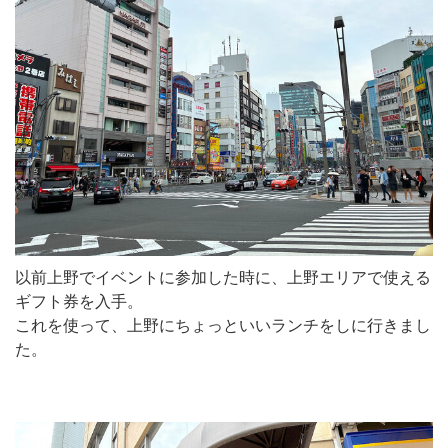
以前上野でイベントに参加した時に、上野エリアで使える
ギフト券を入手。
これを使って、上野にちょっといいランチをしに行きまし
た。