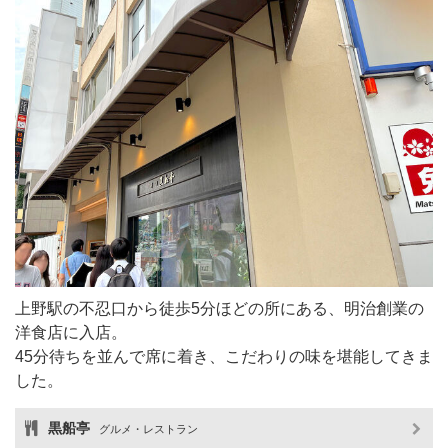
上野駅の不忍口から徒歩5分ほどの所にある、明治創業の
洋食店に入店。
45分待ちを並んで席に着き、こだわりの味を堪能してきま
した。
黒船亭
グルメ・レストラン