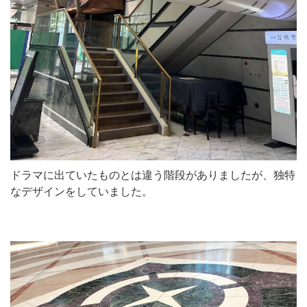
ドラマに出ていたものとは違う階段がありましたが、独特
なデザインをしていました。