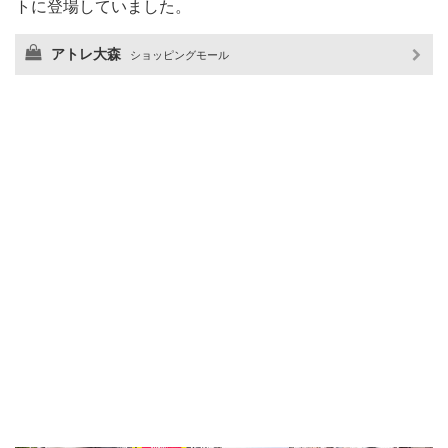
トに登場していました。
アトレ大森
ショッピングモール