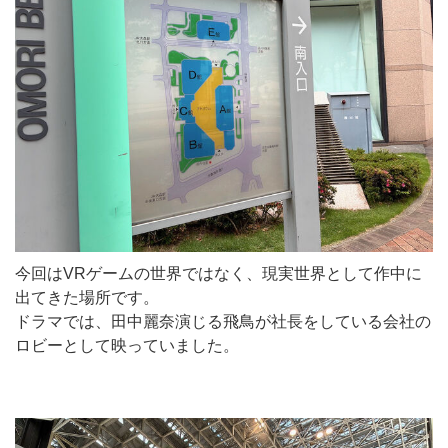
今回はVRゲームの世界ではなく、現実世界として作中に
出てきた場所です。
ドラマでは、田中麗奈演じる飛鳥が社長をしている会社の
ロビーとして映っていました。