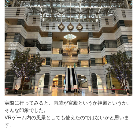
実際に行ってみると、内装が宮殿というか神殿というか、
そんな印象でした。
VRゲーム内の風景としても使えたのではないかと思いま
す。