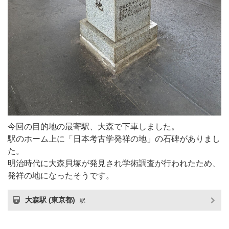
今回の目的地の最寄駅、大森で下車しました。
駅のホーム上に「日本考古学発祥の地」の石碑がありまし
た。
明治時代に大森貝塚が発見され学術調査が行われたため、
発祥の地になったそうです。
大森駅 (東京都)
駅