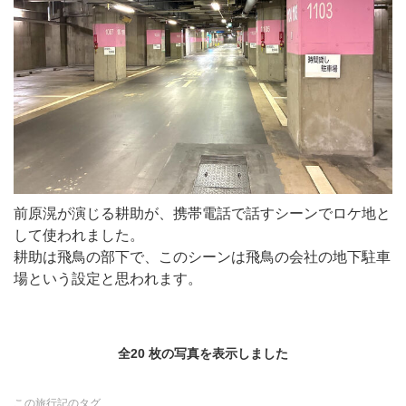
前原滉が演じる耕助が、携帯電話で話すシーンでロケ地と
して使われました。
耕助は飛鳥の部下で、このシーンは飛鳥の会社の地下駐車
場という設定と思われます。
全20 枚の写真を表示しました
この旅行記のタグ