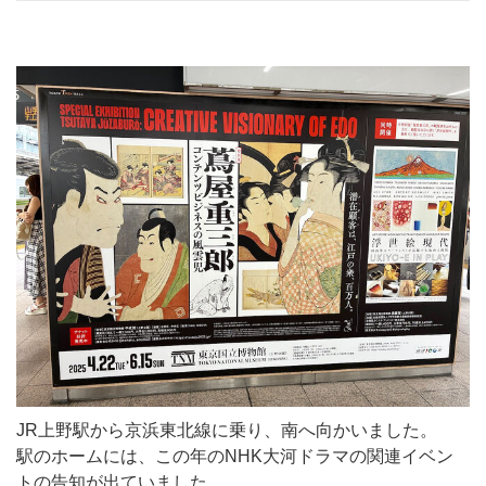
JR上野駅から京浜東北線に乗り、南へ向かいました。
駅のホームには、この年のNHK大河ドラマの関連イベン
トの告知が出ていました。