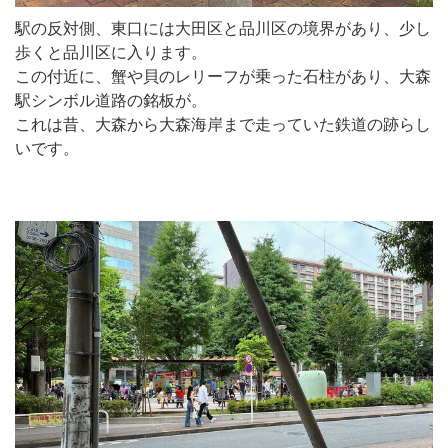
駅の反対側、東口には大田区と品川区の境界があり、少し
歩くと品川区に入ります。
この付近に、蟹や貝のレリーフが乗った石柱があり、大森
駅シンボル道路の銘板が。
これは昔、大森から大森海岸まで走っていた鉄道の跡らし
いです。