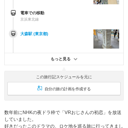
電車での移動
京浜東北線
大森駅 (東京都)
もっと見る
この旅行記スケジュールを元に
自分の旅の計画を作成する
数年前にNHKの夜ドラ枠で「VRおじさんの初恋」を放送
していました。
好きだったこのドラマの、ロケ地を巡る旅に行ってきまし