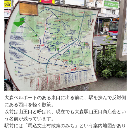
大森ベルポートのある東口に出る前に、駅を挟んで反対側
にある西口を軽く散策。
以前は山王口と呼ばれ、現在でも大森駅山王口商店会とい
う名前が残っています。
駅前には「馬込文士村散策のみち」という案内地図があり