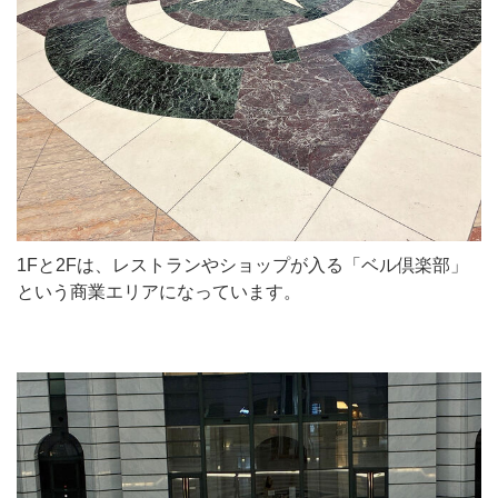
1Fと2Fは、レストランやショップが入る「ベル倶楽部」
という商業エリアになっています。