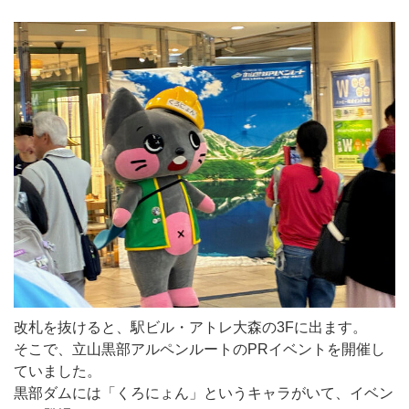
改札を抜けると、駅ビル・アトレ大森の3Fに出ます。
そこで、立山黒部アルペンルートのPRイベントを開催し
ていました。
黒部ダムには「くろにょん」というキャラがいて、イベン