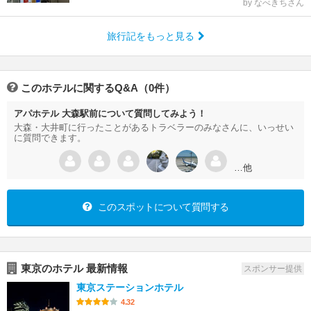
by なべきちさん
旅行記をもっと見る
このホテルに関するQ&A（0件）
アパホテル 大森駅前について質問してみよう！
大森・大井町に行ったことがあるトラベラーのみなさんに、いっせい
に質問できます。
…他
このスポットについて質問する
東京のホテル 最新情報
スポンサー提供
東京ステーションホテル
4.32