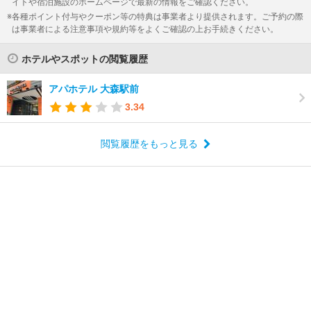
イトや宿泊施設のホームページで最新の情報をご確認ください。
各種ポイント付与やクーポン等の特典は事業者より提供されます。ご予約の際
は事業者による注意事項や規約等をよくご確認の上お手続きください。
ホテルやスポットの閲覧履歴
アパホテル 大森駅前
3.34
閲覧履歴をもっと見る