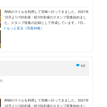
ANAのマイルを利用して宮崎へ行ってきました。2021年
12月より100名城・続100名城のスタンプ収集始めまし
た。スタンプ収集の記録として作成しています。1日...
もっと見る（写真45枚）
9
票
年前）
ANAのマイルを利用して宮崎へ行ってきました。2021年
12月より100名城・続100名城のスタンプ収集始めまし