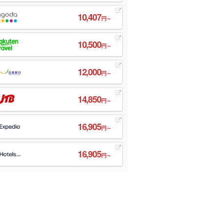
10,407
円～
10,500
円～
12,000
円～
14,850
円～
16,905
円～
16,905
円～