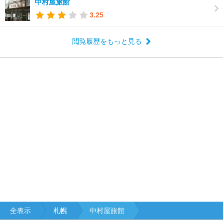
中村屋旅館
3.25
閲覧履歴をもっと見る
全表示
札幌
中村屋旅館