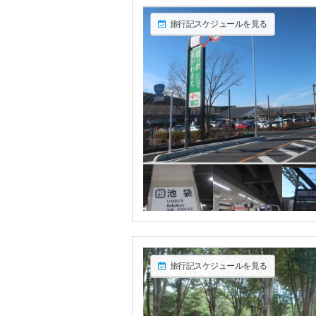
旅行記スケジュールを見る
旅行記スケジュールを見る