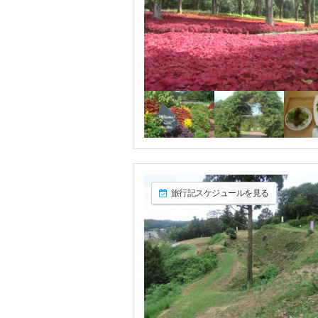
旅行記スケジュールを見る