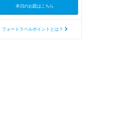
本日のお題はこちら
フォートラベルポイントとは？