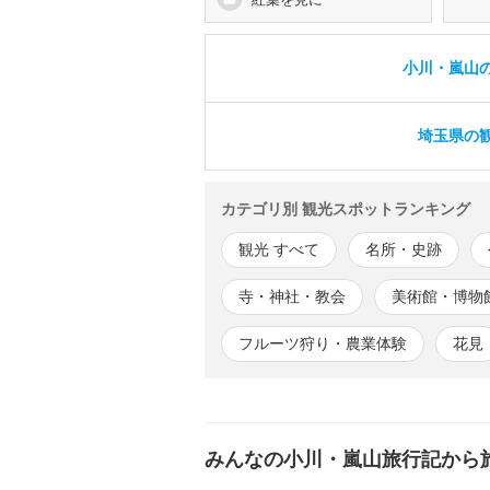
小川・嵐山の
埼玉県の観
カテゴリ別 観光スポットランキング
観光 すべて
名所・史跡
寺・神社・教会
美術館・博物
フルーツ狩り・農業体験
花見
みんなの小川・嵐山旅行記から