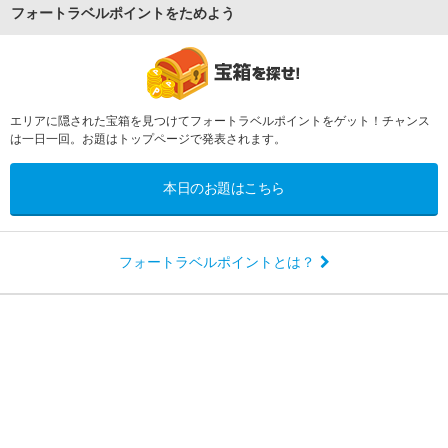
フォートラベルポイントをためよう
エリアに隠された宝箱を見つけてフォートラベルポイントをゲット！チャンス
は一日一回。お題はトップページで発表されます。
本日のお題はこちら
フォートラベルポイントとは？