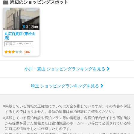
周辺のショッピングスポット
3.12km
丸広百貨店 (東松山
店)
百貨店・デパート
3.04
小川・嵐山 ショッピングランキングを見る
埼玉 ショッピングランキングを見る
掲載している情報の正確性については万全を期していますが、その内容を保証
するものではありません。最新の情報は宿泊施設にご確認ください。
掲載している宿泊施設や宿泊プラン等の情報は、各宿泊予約サイトや宿泊施設
から提供を受けた情報または宿泊施設のホームページ等にて公開されている特
定時点の情報をもとに作成したものです。