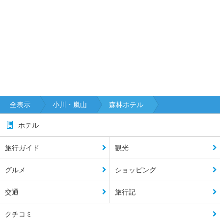
全表示
小川・嵐山
森林ホテル
ホテル
旅行ガイド
観光
グルメ
ショッピング
交通
旅行記
クチコミ