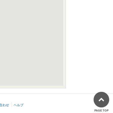
合わせ
ヘルプ
PAGE TOP