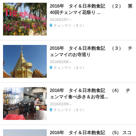
2016年 タイ＆日本飽食記 （２） 第
40回チェンマイ花祭り ...
2016/02/07～
チェンマイ（タイ）
2016年 タイ＆日本飽食記 （３） チ
ェンマイのお寺巡り
2016/02/08～
チェンマイ（タイ）
2016年 タイ＆日本飽食記 （4） チ
ェンマイ食べ歩き＆お寺巡...
2016/02/09～
チェンマイ（タイ）
2016年 タイ＆日本飽食記 （5） スコ