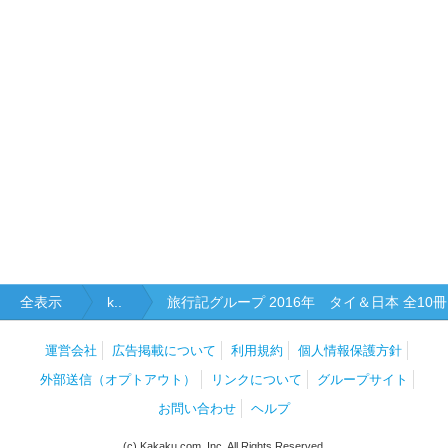
全表示
k..
旅行記グループ 2016年 タイ＆日本 全10冊
運営会社
広告掲載について
利用規約
個人情報保護方針
外部送信（オプトアウト）
リンクについて
グループサイト
お問い合わせ
ヘルプ
(c) Kakaku.com, Inc. All Rights Reserved.