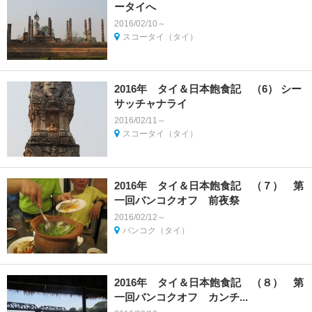
ータイへ
2016/02/10～
スコータイ（タイ）
2016年 タイ＆日本飽食記 （6） シー
サッチャナライ
2016/02/11～
スコータイ（タイ）
2016年 タイ＆日本飽食記 （７） 第
一回バンコクオフ 前夜祭
2016/02/12～
バンコク（タイ）
2016年 タイ＆日本飽食記 （８） 第
一回バンコクオフ カンチ...