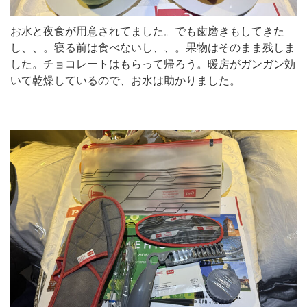
お水と夜食が用意されてました。でも歯磨きもしてきた
し、、。寝る前は食べないし、、。果物はそのまま残しま
した。チョコレートはもらって帰ろう。暖房がガンガン効
いて乾燥しているので、お水は助かりました。