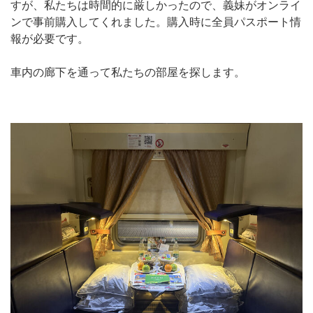
すが、私たちは時間的に厳しかったので、義妹がオンライ
ンで事前購入してくれました。購入時に全員パスポート情
報が必要です。
車内の廊下を通って私たちの部屋を探します。