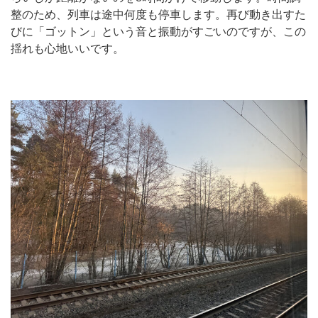
整のため、列車は途中何度も停車します。再び動き出すた
びに「ゴットン」という音と振動がすごいのですが、この
揺れも心地いいです。