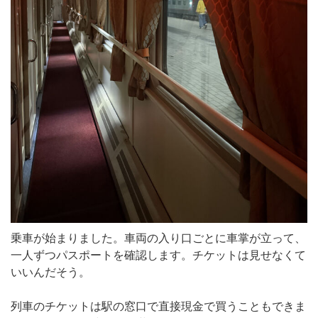
乗車が始まりました。車両の入り口ごとに車掌が立って、
一人ずつパスポートを確認します。チケットは見せなくて
いいんだそう。
列車のチケットは駅の窓口で直接現金で買うこともできま