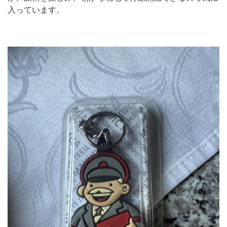
入っています。