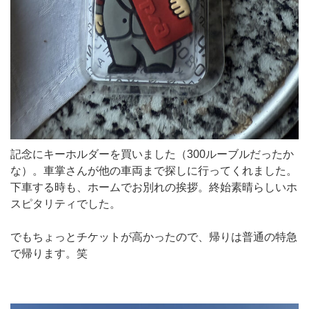
記念にキーホルダーを買いました（300ルーブルだったか
な）。車掌さんが他の車両まで探しに行ってくれました。
下車する時も、ホームでお別れの挨拶。終始素晴らしいホ
スピタリティでした。
でもちょっとチケットが高かったので、帰りは普通の特急
で帰ります。笑