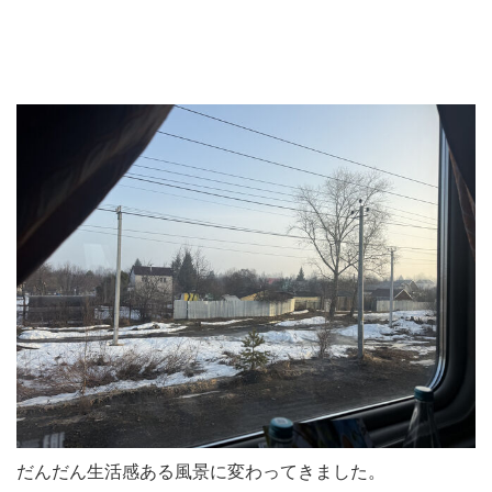
だんだん生活感ある風景に変わってきました。