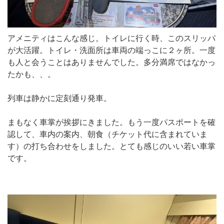
アメニティはこんな感じ。トイレに行く時、このスリッパ
が大活躍。トイレ・洗面所は車両の端っこに２ヶ所。一度
も人と会うことはありませんでした。多分満席ではなかっ
たかも、、。
列車は静かに定刻通り発車。
まもなく車掌が挨拶にきました。もう一度パスポートを確
認して、車内の案内、朝食（チケット代に含まれていま
す）の打ち合わせをしました。とても感じのいい若い車掌
です。