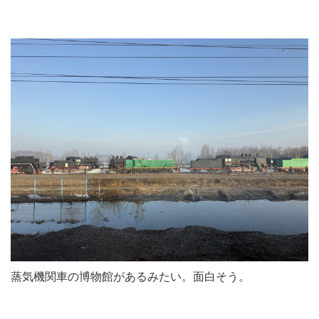
蒸気機関車の博物館があるみたい。面白そう。