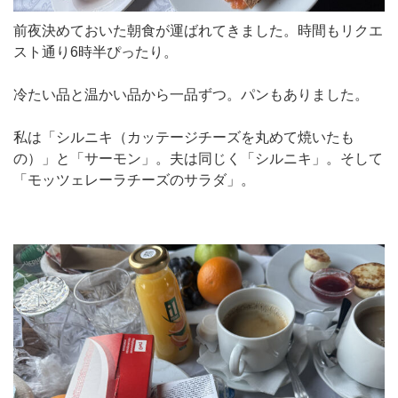
前夜決めておいた朝食が運ばれてきました。時間もリクエ
スト通り6時半ぴったり。
冷たい品と温かい品から一品ずつ。パンもありました。
私は「シルニキ（カッテージチーズを丸めて焼いたも
の）」と「サーモン」。夫は同じく「シルニキ」。そして
「モッツェレーラチーズのサラダ」。