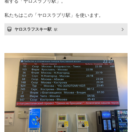
着する「ヤロスラブリ駅」。
私たちはこの「ヤロスラブリ駅」を使います。
ヤロスラフスキー駅
駅