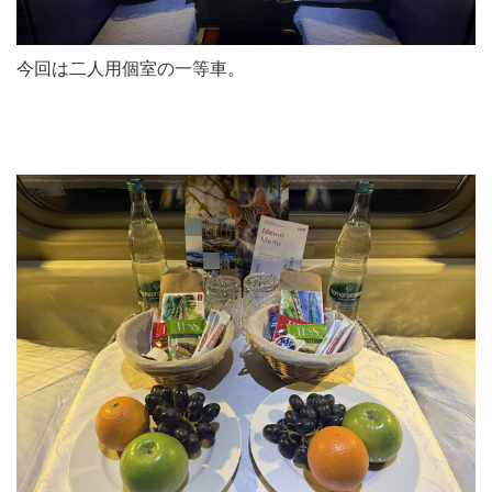
今回は二人用個室の一等車。