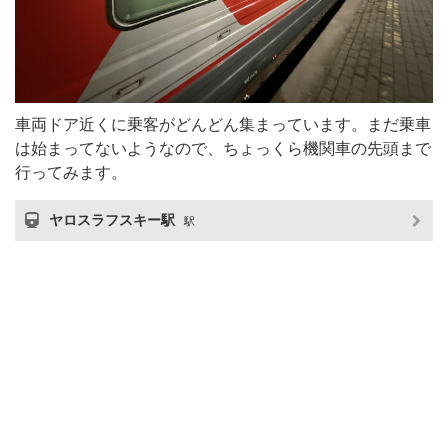
車両ドア近くに乗客がどんどん集まっています。まだ乗車
は始まってないようなので、ちょっくら機関車の先頭まで
行ってみます。
ヤロスラフスキー駅
駅