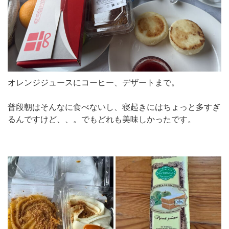
オレンジジュースにコーヒー、デザートまで。
普段朝はそんなに食べないし、寝起きにはちょっと多すぎ
るんですけど、、。でもどれも美味しかったです。