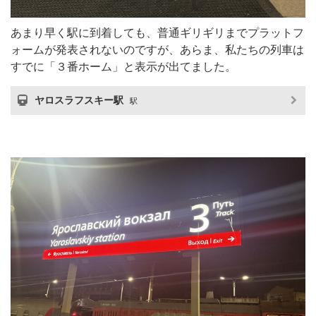
あまり早く駅に到着しても、普通ギリギリまでプラットフ
ォームが発表されないのですが、あらま、私たちの列車は
すでに「３番ホーム」と表示が出てました。
ヤロスラフスキー駅
駅