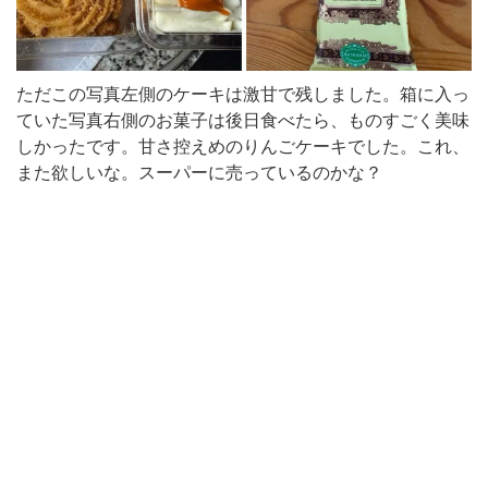
ただこの写真左側のケーキは激甘で残しました。箱に入っ
ていた写真右側のお菓子は後日食べたら、ものすごく美味
しかったです。甘さ控えめのりんごケーキでした。これ、
また欲しいな。スーパーに売っているのかな？