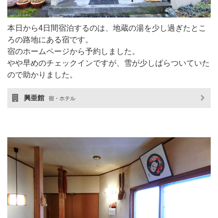
本日から4日間宿泊するのは、地蔵の湯を少し過ぎたとこ
ろの路地にある宿です。
宿のホームページから予約しました。
やや早めのチェックインですが、雪が少しぱらついていた
ので助かりました。
興亜館
宿・ホテル