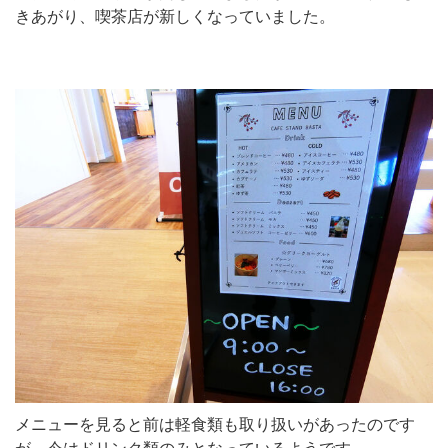
きあがり、喫茶店が新しくなっていました。
メニューを見ると前は軽食類も取り扱いがあったのです