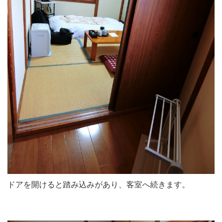
ドアを開けると踏み込みがあり、客室へ続きます。