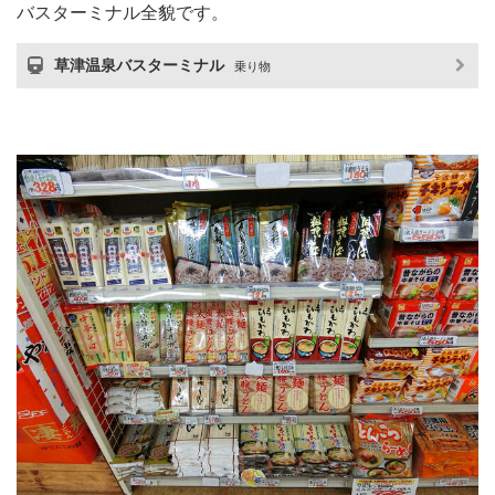
バスターミナル全貌です。
草津温泉バスターミナル
乗り物