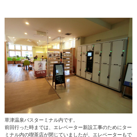
草津温泉バスターミナル内です。
前回行った時までは、エレベーター新設工事のためにター
ミナル内の喫茶店が閉じていましたが、エレベーターもで