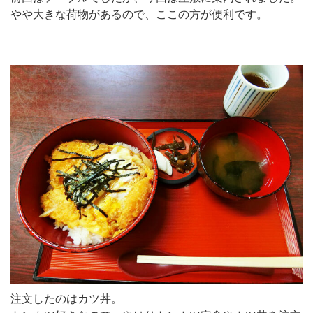
やや大きな荷物があるので、ここの方が便利です。
注文したのはカツ丼。