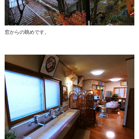
窓からの眺めです。