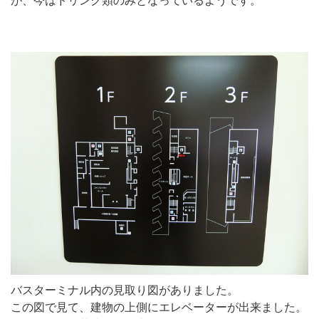
が、今はドリンク類のみとなっているようです。
バスターミナル内の見取り図がありました。
この図で見て、建物の上側にエレベーターが出来ました。