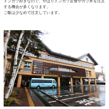
トンカツ好きなので、やはりトンカツ定食やカツ丼を注文
する機会が多くなります。
ご飯は少なめで注文しています。