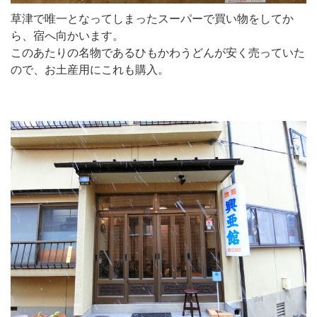
草津で唯一となってしまったスーパーで買い物をしてか
ら、宿へ向かいます。
このあたりの名物であるひもかわうどんが安く売っていた
ので、お土産用にこれも購入。