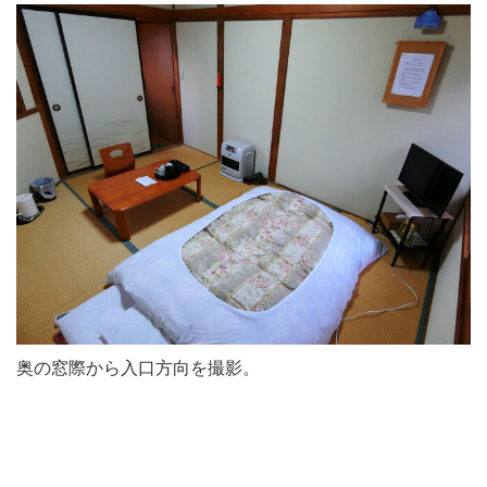
奥の窓際から入口方向を撮影。