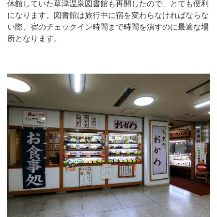
休館していた草津温泉図書館も再開したので、とても便利
になります。図書館は旅行中に宿を変わらなければならな
い際、宿のチェックイン時間まで時間を潰すのに最適な場
所となります。