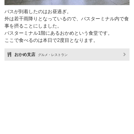
バスが到着したのはお昼過ぎ。
外は若干雨降りとなっているので、バスターミナル内で食
事を摂ることにしました。
バスターミナル1階にあるおかめという食堂です。
ここで食べるのは本日で2度目となります。
おかめ支店
グルメ・レストラン