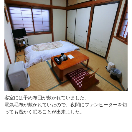
客室には予め布団が敷かれていました。
電気毛布が敷かれていたので、夜間にファンヒーターを切
っても温かく眠ることが出来ました。