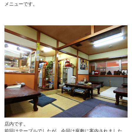
メニューです。
店内です。
前回はテーブルでしたが、今回は座敷に案内されました。