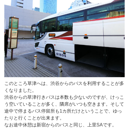
このところ草津へは、渋谷からのバスを利用することが多
くなりました。
渋谷からの草津行きバスは本数も少ないのですが、けっこ
う空いていることが多く、隣席がいつも空きます。そして
途中で停まるバス停留所も1カ所だけということで、ゆっ
たりと行くことが出来ます。
なお途中休憩は新宿からのバスと同じ、上里SAです。