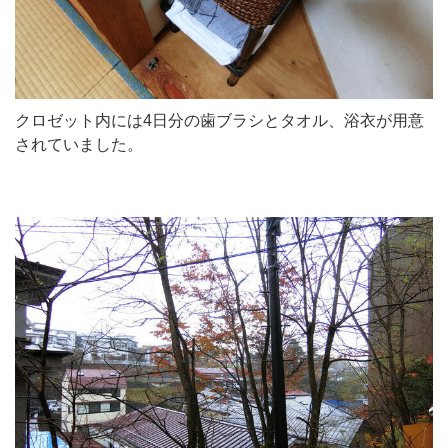
クロゼット内には4日分の歯ブラシとタオル、浴衣が用意
されていました。