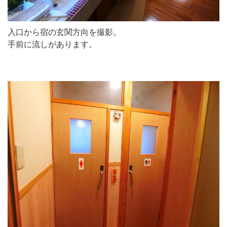
入口から宿の玄関方向を撮影。
手前に流しがあります。