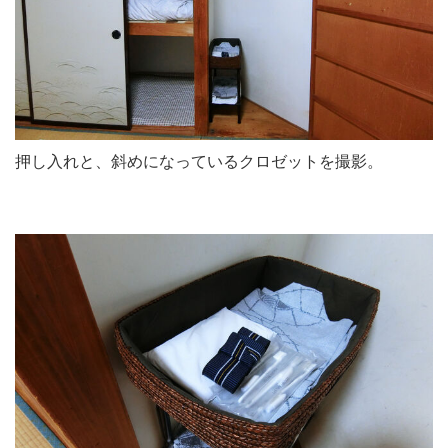
押し入れと、斜めになっているクロゼットを撮影。