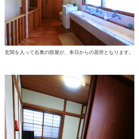
玄関を入って右奥の部屋が、本日からの居所となります。