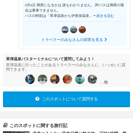
x月x日 満席になるかは 誰もわかりません。JRバスは満席の場
合は乗車できません。
バスの時刻は「草津温泉から伊香保温泉
...
続きを読む
トラベラーのみなさんの回答を見る
草津温泉バスターミナルについて質問してみよう！
草津温泉に行ったことがあるトラベラーのみなさんに、いっせいに質
問できます。
…他
このスポットについて質問する
このスポットに関する旅行記