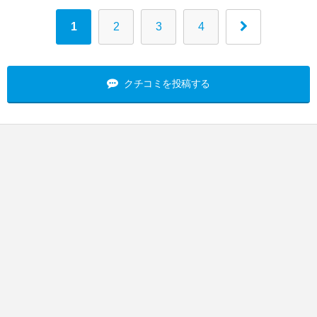
1
2
3
4
クチコミを投稿する