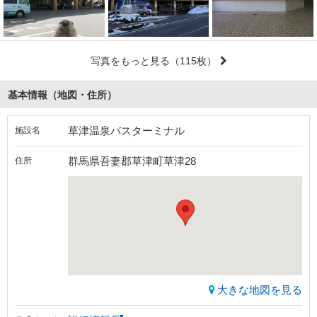
写真をもっと見る
（115枚）
基本情報（地図・住所）
草津温泉バスターミナル
施設名
群馬県吾妻郡草津町草津28
住所
大きな地図を見る