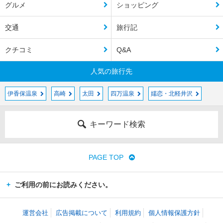
グルメ
ショッピング
交通
旅行記
クチコミ
Q&A
人気の旅行先
伊香保温泉
高崎
太田
四万温泉
嬬恋・北軽井沢
キーワード検索
PAGE TOP
ご利用の前にお読みください。
運営会社
広告掲載について
利用規約
個人情報保護方針