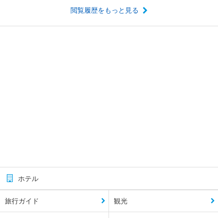
閲覧履歴をもっと見る
ホテル
旅行ガイド
観光