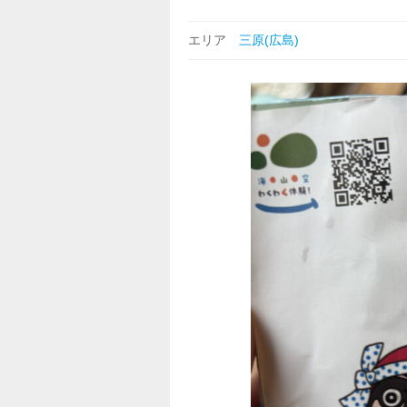
エリア
三原(広島)