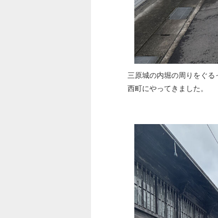
三原城の内堀の周りをぐる
西町にやってきました。