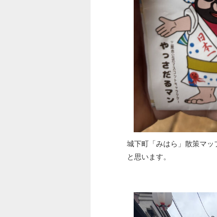
城下町「みはら」散策マッ
と思います。