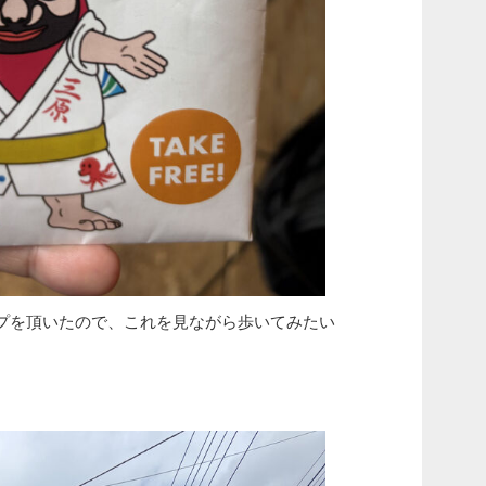
プを頂いたので、これを見ながら歩いてみたい