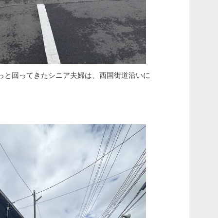
っと回ってきたシニア夫婦は、西国街道沿いに