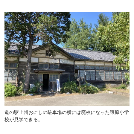
道の駅上州おにしの駐車場の横には廃校になった譲原小学
校が見学できる。