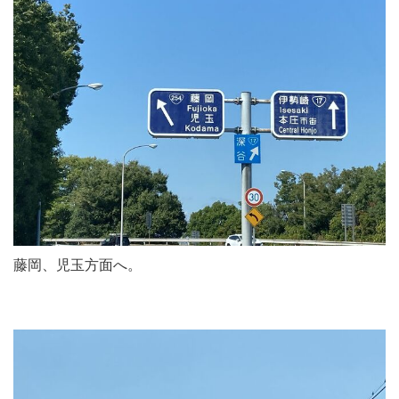
藤岡、児玉方面へ。