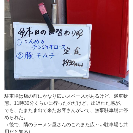
駐車場は店の前にかなり広いスペースがあるけど、満車状
態。11時30分くらいに行ったのだけど、出遅れた感が。
でも、たまたま出て来たお客さんがいて、無事駐車場に停
められた。
（後で、隣のラーメン屋さんのこれまた広～い駐車場も共
用だと知る）