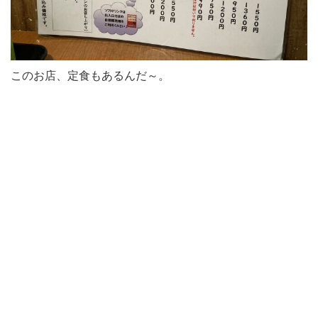
このお店、定食もあるんだ～。