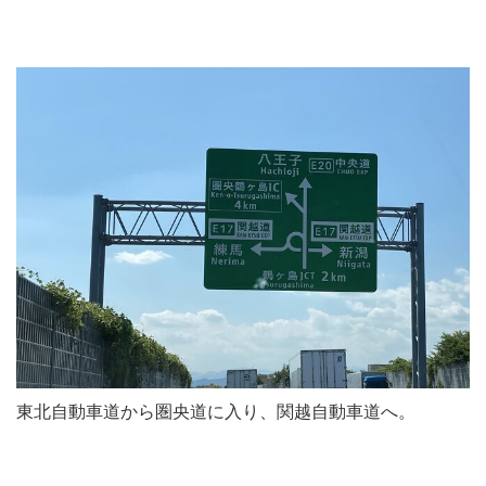
東北自動車道から圏央道に入り、関越自動車道へ。