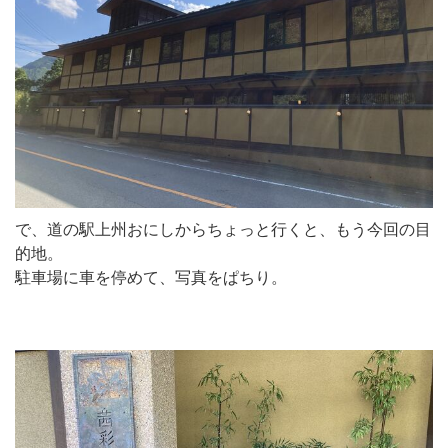
で、道の駅上州おにしからちょっと行くと、もう今回の目
的地。
駐車場に車を停めて、写真をぱちり。