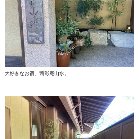
大好きなお宿、茜彩庵山水。