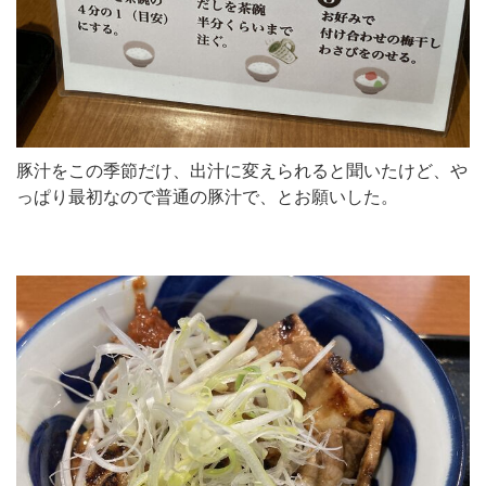
豚汁をこの季節だけ、出汁に変えられると聞いたけど、や
っぱり最初なので普通の豚汁で、とお願いした。