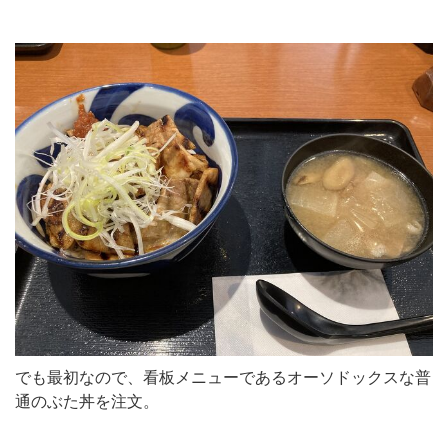
でも最初なので、看板メニューであるオーソドックスな普
通のぶた丼を注文。