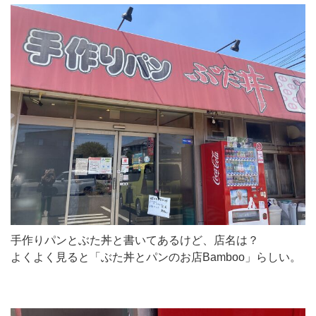
手作りパンとぶた丼と書いてあるけど、店名は？
よくよく見ると「ぶた丼とパンのお店Bamboo」らしい。