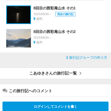
8回目の茜彩庵山水 その1
2025/08/30～
現在の旅行記
藤岡
8回目の茜彩庵山水 その2
2025/08/30～
藤岡
旅行記グループの作り方
こあゆきさんの旅行記一覧
この旅行記へのコメント
ログインしてコメントを書く