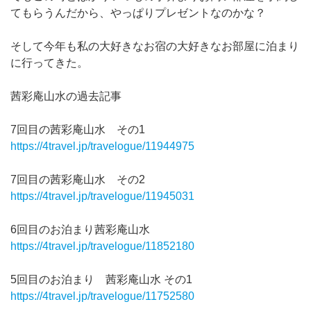
てもらうんだから、やっぱりプレゼントなのかな？
そして今年も私の大好きなお宿の大好きなお部屋に泊まり
に行ってきた。
茜彩庵山水の過去記事
7回目の茜彩庵山水 その1
https://4travel.jp/travelogue/11944975
7回目の茜彩庵山水 その2
https://4travel.jp/travelogue/11945031
6回目のお泊まり茜彩庵山水
https://4travel.jp/travelogue/11852180
5回目のお泊まり 茜彩庵山水 その1
https://4travel.jp/travelogue/11752580