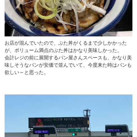
お店が混んでいたので、ぶた丼がくるまで少しかかった
が、ボリューム満点のぶた丼はかなり美味しかった。
会計レジの前に展開するパン屋さんスペースも、かなり美
味しそうなパンが安価で並んでいて、今度来た時はパンも
欲しい～と思った。