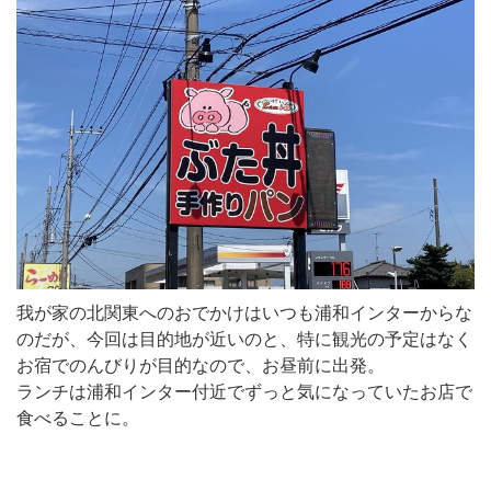
我が家の北関東へのおでかけはいつも浦和インターからな
のだが、今回は目的地が近いのと、特に観光の予定はなく
お宿でのんびりが目的なので、お昼前に出発。
ランチは浦和インター付近でずっと気になっていたお店で
食べることに。