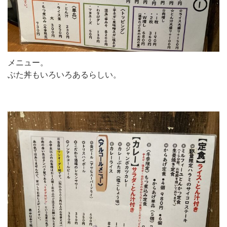
メニュー。
ぶた丼もいろいろあるらしい。