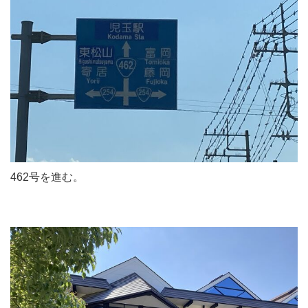
462号を進む。