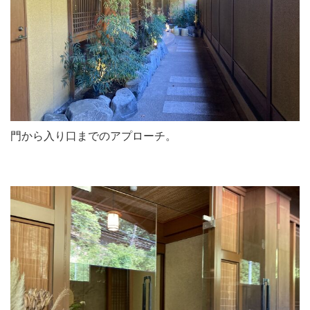
門から入り口までのアプローチ。