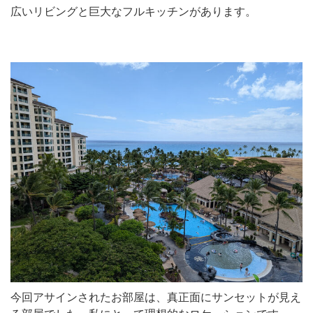
広いリビングと巨大なフルキッチンがあります。
今回アサインされたお部屋は、真正面にサンセットが見え