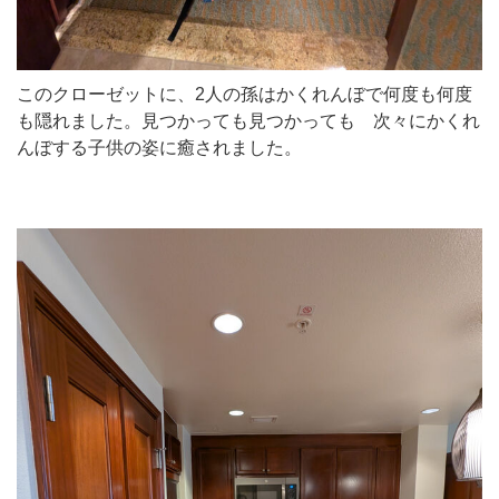
このクローゼットに、2人の孫はかくれんぼで何度も何度
も隠れました。見つかっても見つかっても 次々にかくれ
んぼする子供の姿に癒されました。