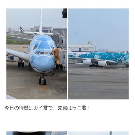
今日の待機はカイ君で、先発はラニ君！