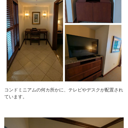
コンドミニアムの何カ所かに、テレビやデスクが配置され
ています。