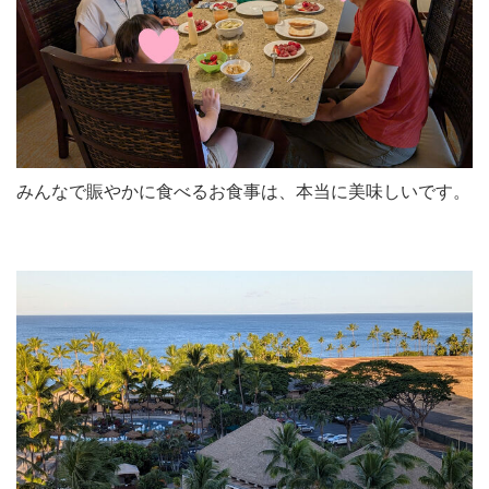
みんなで賑やかに食べるお食事は、本当に美味しいです。