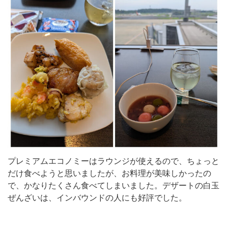
プレミアムエコノミーはラウンジが使えるので、ちょっと
だけ食べようと思いましたが、お料理が美味しかったの
で、かなりたくさん食べてしまいました。デザートの白玉
ぜんざいは、インバウンドの人にも好評でした。