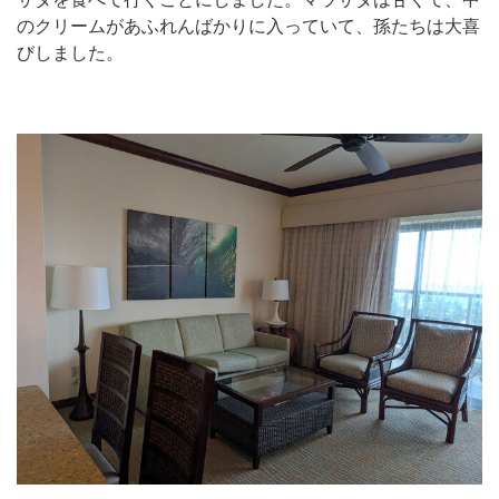
のクリームがあふれんばかりに入っていて、孫たちは大喜
びしました。