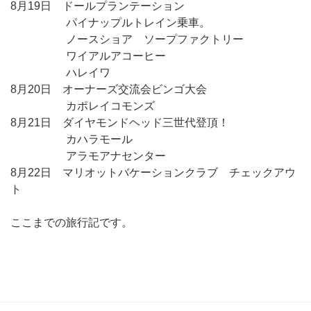
8月19日 ドールプランテーション
パイナップルトレイン乗車。
ノースショア ソープファクトリー
ワイアルアコーヒー
ハレイワ
8月20日 オーナーズ交流会ビンゴ大会
カポレイコモンズ
8月21日 ダイヤモンドヘッド三世代登頂！
カハラモール
アラモアナセンター
8月22日 マリオットバケーションクラブ チェックアウ
ト
ここまでの旅行記です。