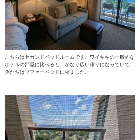
こちらはセカンドベッドルームです。ワイキキの一般的な
ホテルの部屋に比べると、かなり広い作りになっていて、
孫たちはソファーベッドに寝ました。