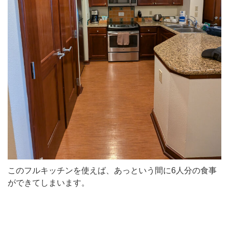
このフルキッチンを使えば、あっという間に6人分の食事
ができてしまいます。