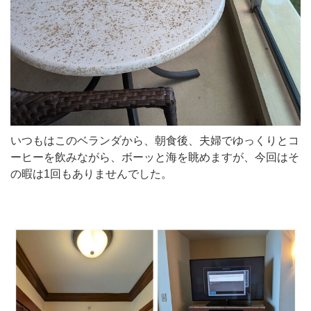
いつもはこのベランダから、朝食後、夫婦でゆっくりとコ
ーヒーを飲みながら、ボーッと海を眺めますが、今回はそ
の暇は1回もありませんでした。