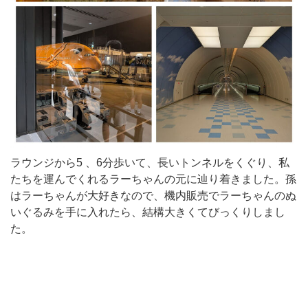
ラウンジから5 、6分歩いて、長いトンネルをくぐり、私
たちを運んでくれるラーちゃんの元に辿り着きました。孫
はラーちゃんが大好きなので、機内販売でラーちゃんのぬ
いぐるみを手に入れたら、結構大きくてびっくりしまし
た。