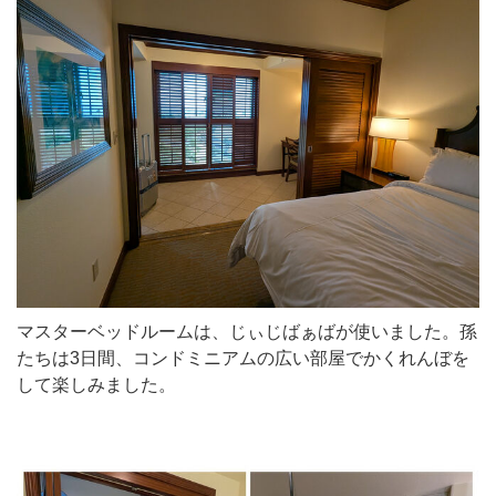
マスターベッドルームは、じぃじばぁばが使いました。孫
たちは3日間、コンドミニアムの広い部屋でかくれんぼを
して楽しみました。