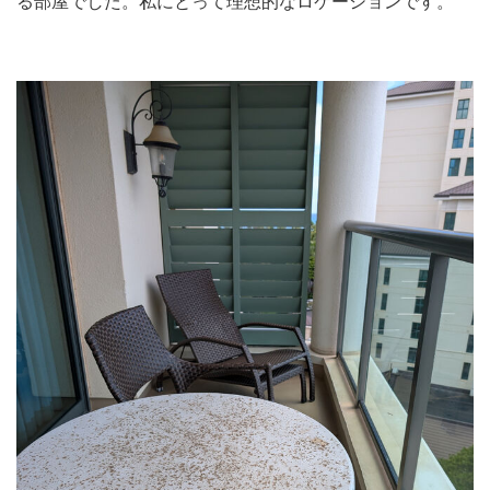
る部屋でした。私にとって理想的なロケーションです。