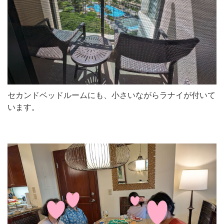
セカンドベッドルームにも、小さいながらラナイが付いて
います。