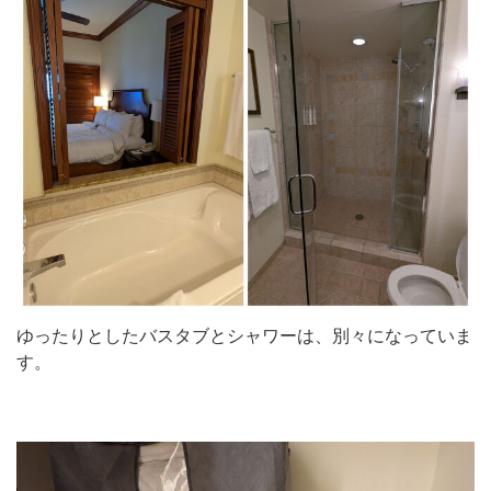
ゆったりとしたバスタブとシャワーは、別々になっていま
す。