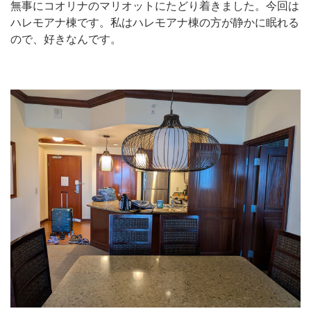
無事にコオリナのマリオットにたどり着きました。今回は
ハレモアナ棟です。私はハレモアナ棟の方が静かに眠れる
ので、好きなんです。