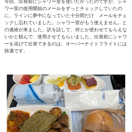
今回、出発前にシャワー室を使いたかったのですが、シャ
ワー室の使用開始のメールをずっとチェックしていたの
に、ラインに夢中になっていた十分間だけ メールをチェ
ックし忘れていました。シャワー室がもう使えません。と
の連絡が来ました。訳を話して、何とか使わせてもらえな
いかと頼んで、使用させてもらいました。出発前にシャワ
ーを浴びて出発できるのは、オーバーナイトフライトには
快適です。