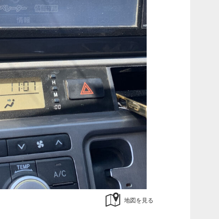
地図を見る