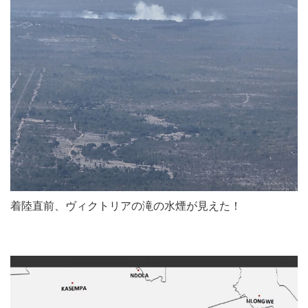
着陸直前、ヴィクトリアの滝の水煙が見えた！