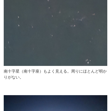
南十字星（南十字座）もよく見える。周りにほとんど明か
りがない。