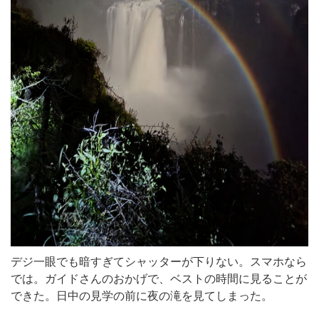
デジ一眼でも暗すぎてシャッターが下りない。スマホなら
では。ガイドさんのおかげで、ベストの時間に見ることが
できた。日中の見学の前に夜の滝を見てしまった。