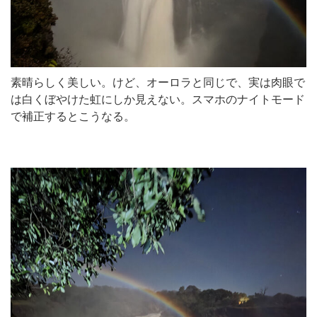
素晴らしく美しい。けど、オーロラと同じで、実は肉眼で
は白くぼやけた虹にしか見えない。スマホのナイトモード
で補正するとこうなる。