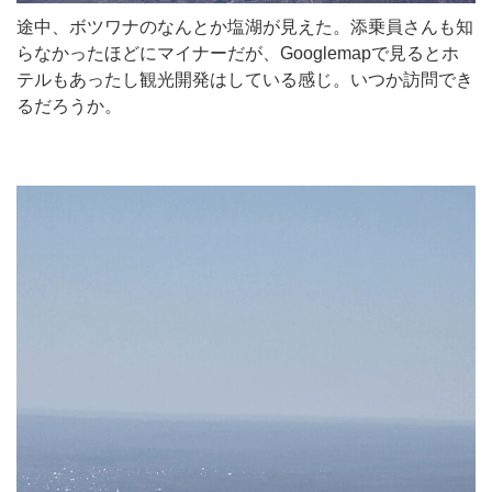
途中、ボツワナのなんとか塩湖が見えた。添乗員さんも知
らなかったほどにマイナーだが、Googlemapで見るとホ
テルもあったし観光開発はしている感じ。いつか訪問でき
るだろうか。