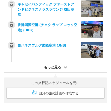
キャセイパシフィック ファーストア
ンドビジネスクラスラウンジ 成田空
港
香港国際空港 (チェク ラップ コック空
港) (HKG)
ヨハネスブルグ国際空港 (JNB)
もっと見る
この旅行記スケジュールを元に
自分の旅の計画を作成する