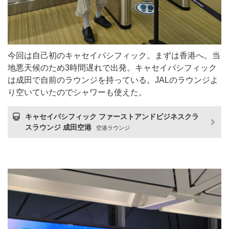
今回は自己初のキャセイパシフィック。まずは香港へ。当
地悪天候のため3時間遅れで出発。キャセイパシフィック
は成田で自前のラウンジを持っている。JALのラウンジよ
り空いていたのでシャワーも使えた。
キャセイパシフィック ファーストアンドビジネスクラ
スラウンジ 成田空港
空港ラウンジ