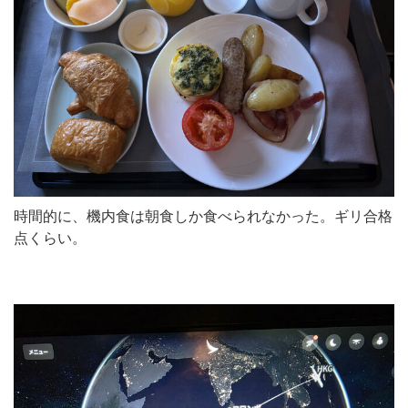
時間的に、機内食は朝食しか食べられなかった。ギリ合格
点くらい。