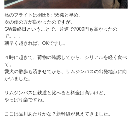
私のフライトは羽田8：55発と早め。
次の便の方が良かったのですが、
GW最終日ということで、片道で7000円も高かったの
で。。。
朝早く起きれば、OKですし。
４時に起きて、荷物の確認してから、シリアルを軽く食べ
て。
愛犬の散歩も済ませてから、リムジンバスの出発地点に向
かいました。
リムジンバスは鉄道と比べると料金は高いけど、
やっぱり楽ですね。
ここは品川あたりかな？新幹線が見えてきました。