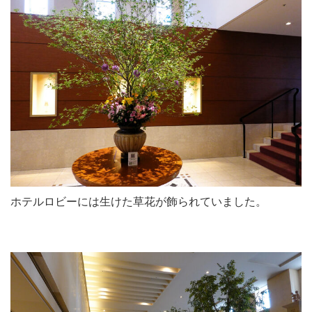
ホテルロビーには生けた草花が飾られていました。