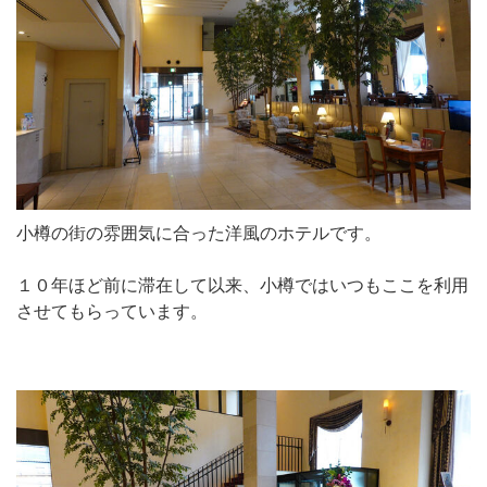
小樽の街の雰囲気に合った洋風のホテルです。
１０年ほど前に滞在して以来、小樽ではいつもここを利用
させてもらっています。