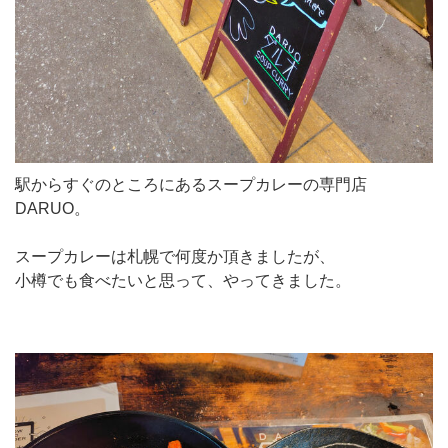
駅からすぐのところにあるスープカレーの専門店
DARUO。
スープカレーは札幌で何度か頂きましたが、
小樽でも食べたいと思って、やってきました。