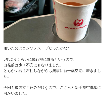
頂いたのはコンソメスープだったかな？
5年ぶりくらいに飛行機に乗るというので、
出発前は少々不安にもなりました。
ともかく右往左往しながらも無事に新千歳空港に着きまし
た。
今回も機内持ち込みだけなので、ささっと新千歳空港駅に
向かいました。