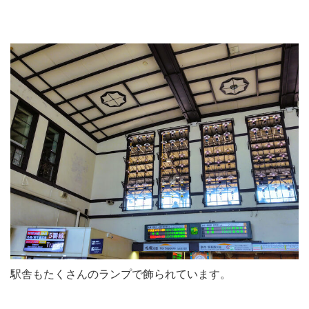
駅舎もたくさんのランプで飾られています。