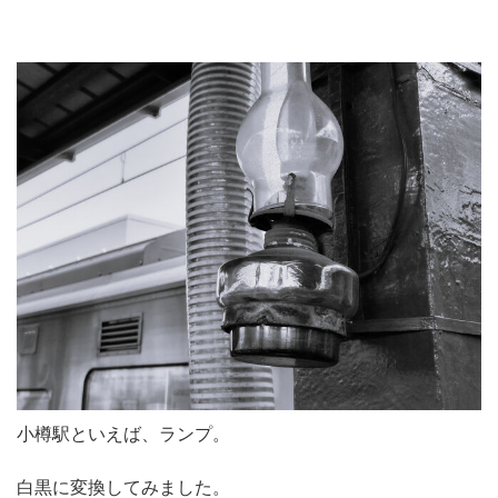
小樽駅といえば、ランプ。
白黒に変換してみました。