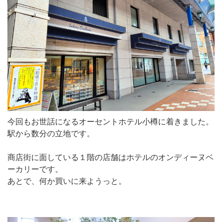
今回もお世話になるオーセントホテル小樽に着きました。
駅から数分の立地です。
商店街に面している１階の店舗はホテルのオンディーヌベ
ーカリーです。
あとで、何か買いに来ようっと。