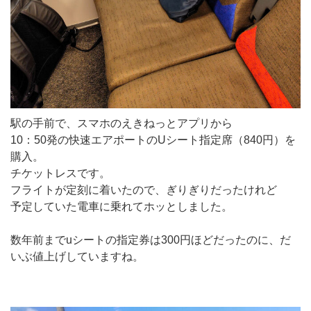
駅の手前で、スマホのえきねっとアプリから
10：50発の快速エアポートのUシート指定席（840円）を
購入。
チケットレスです。
フライトが定刻に着いたので、ぎりぎりだったけれど
予定していた電車に乗れてホッとしました。
数年前までuシートの指定券は300円ほどだったのに、だ
いぶ値上げしていますね。