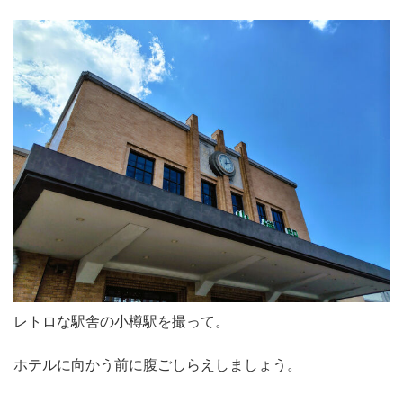
レトロな駅舎の小樽駅を撮って。
ホテルに向かう前に腹ごしらえしましょう。