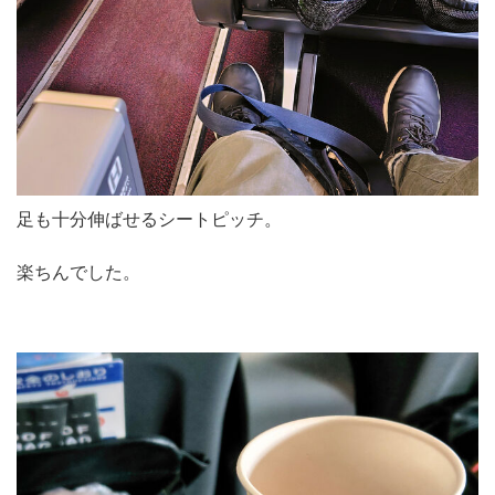
足も十分伸ばせるシートピッチ。
楽ちんでした。