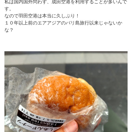
私は国内国外問わず、成田空港を利用することが多いんで
す。
なので羽田空港は本当に久しぶり！
１０年以上前のエアアジアのバリ島旅行以来じゃないか
な？