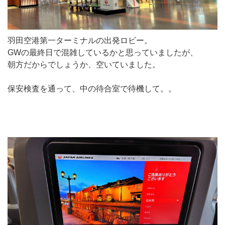
羽田空港第一ターミナルの出発ロビー。
GWの最終日で混雑しているかと思っていましたが、
朝方だからでしょうか、空いていました。
保安検査を通って、中の待合室で待機して。。