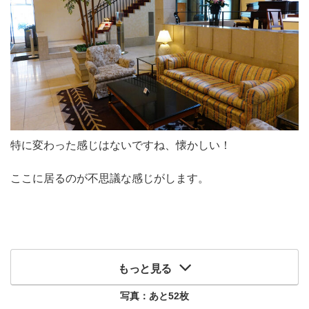
特に変わった感じはないですね、懐かしい！
ここに居るのが不思議な感じがします。
もっと見る
写真：あと
52
枚