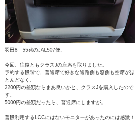
羽田8：55発のJAL507便。
今回、往復ともクラスJの座席を取りました。
予約する段階で、普通席で好きな通路側も窓側も空席がほ
とんどなく、
2200円の差額ならまあ良いかと、クラスJを購入したので
す。
5000円の差額だったら、普通席にしますが。
普段利用するLCCにはないモニターがあったのには感激！