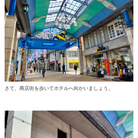
さて、商店街を歩いてホテルへ向かいましょう。