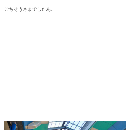
ごちそうさまでしたあ。