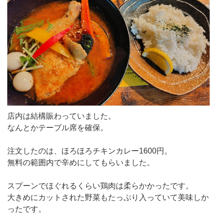
店内は結構賑わっていました。
なんとかテーブル席を確保。
注文したのは、ほろほろチキンカレー1600円。
無料の範囲内で辛めにしてもらいました。
スプーンでほぐれるくらい鶏肉は柔らかかったです。
大きめにカットされた野菜もたっぷり入っていて美味しか
ったです。