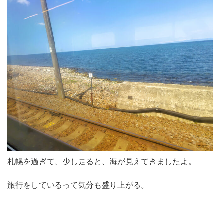
札幌を過ぎて、少し走ると、海が見えてきましたよ。
旅行をしているって気分も盛り上がる。